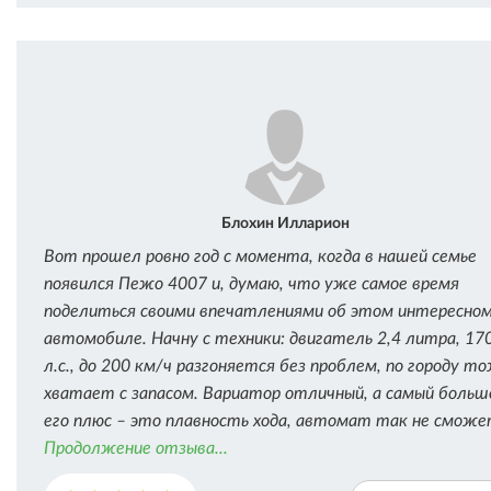
Блохин Илларион
Вот прошел ровно год с момента, когда в нашей семье
появился Пежо 4007 и, думаю, что уже самое время
поделиться своими впечатлениями об этом интересно
автомобиле. Начну с техники: двигатель 2,4 литра, 17
л.с., до 200 км/ч разгоняется без проблем, по городу т
хватает с запасом. Вариатор отличный, а самый больш
его плюс – это плавность хода, автомат так не сможе
Продолжение отзыва...