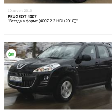
10 августа 2010
PEUGEOT 4007
"Всегда в форме (4007 2.2 HDI (2010))"
ТЕСТ ДРАЙВ