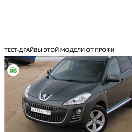
ТЕСТ-ДРАЙВЫ ЭТОЙ МОДЕЛИ ОТ ПРОФИ
ТЕСТ ДРАЙВ