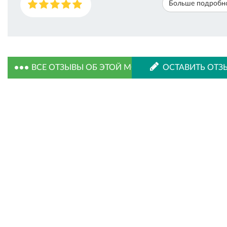
Больше подробн
ВСЕ ОТЗЫВЫ ОБ ЭТОЙ МОДЕЛИ
ОСТАВИТЬ ОТЗ