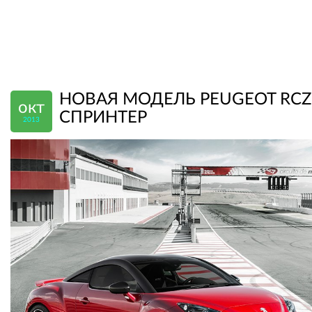
НОВАЯ МОДЕЛЬ PEUGEOT RCZ 
окт
СПРИНТЕР
2013