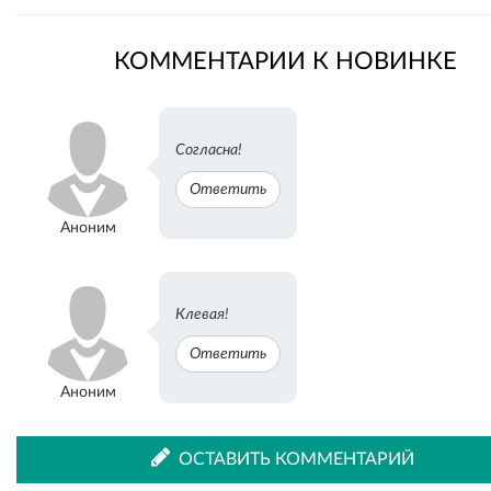
Рассказать
Рассказать
КОММЕНТАРИИ К НОВИНКЕ
во
в
Согласна!
Ответить
ВКонтакте
Одноклассниках
Аноним
Клевая!
Ответить
Аноним
ОСТАВИТЬ КОММЕНТАРИЙ