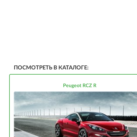
ПОСМОТРЕТЬ В КАТАЛОГЕ:
Peugeot RCZ R