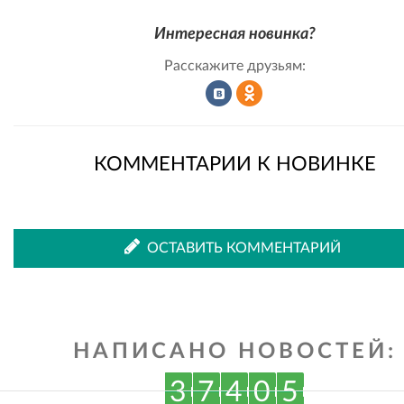
Интересная новинка?
Расскажите друзьям:
Рассказать
Рассказать
КОММЕНТАРИИ К НОВИНКЕ
во
в
ОСТАВИТЬ КОММЕНТАРИЙ
ВКонтакте
Одноклассниках
НАПИСАНО НОВОСТЕЙ:
3
7
4
0
5