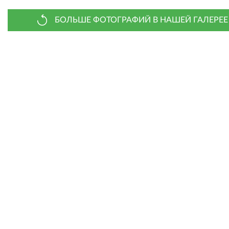
БОЛЬШЕ ФОТОГРАФИЙ В НАШЕЙ ГАЛЕРЕЕ