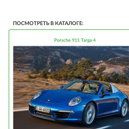
ПОСМОТРЕТЬ В КАТАЛОГЕ:
Porsche 911 Targa 4