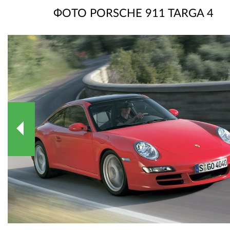
ФОТО PORSCHE 911 TARGA 4