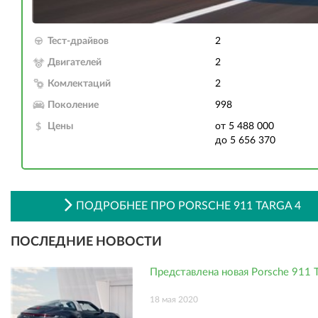
Тест-драйвов
2
Двигателей
2
Комлектаций
2
Поколение
998
Цены
от 5 488 000
до 5 656 370
ПОДРОБНЕЕ ПРО PORSCHE 911 TARGA 4
ПОСЛЕДНИЕ НОВОСТИ
Представлена новая Porsche 911 T
18 мая 2020