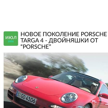
НОВОЕ ПОКОЛЕНИЕ PORSCHE 
июл
TARGA 4 - ДВОЙНЯШКИ ОТ
2006
“PORSCHE”