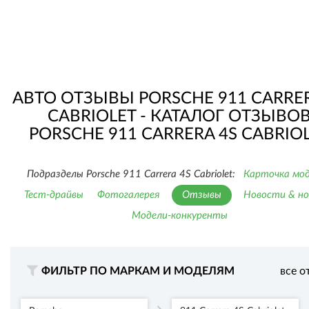
АВТО ОТЗЫВЫ PORSCHE 911 CARRER
CABRIOLET - КАТАЛОГ ОТЗЫВО
PORSCHE 911 CARRERA 4S CABRIO
Подразделы Porsche 911 Carrera 4S Cabriolet:
Карточка мо
Тест-драйвы
Фотогалерея
Отзывы
Новости & но
Модели-конкуренты
ФИЛЬТР ПО МАРКАМ И МОДЕЛЯМ
все о