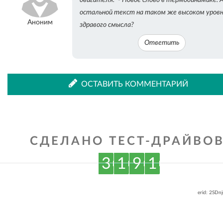
остальной текст на таком же высоком уров
Аноним
здравого смысла?
Ответить
ОСТАВИТЬ КОММЕНТАРИЙ
СДЕЛАНО ТЕСТ-ДРАЙВОВ
3
1
9
1
erid: 2SDn