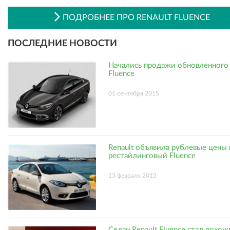
ПОДРОБНЕЕ ПРО RENAULT FLUENCE
ПОСЛЕДНИЕ НОВОСТИ
Начались продажи обновленного 
Fluence
01 сентября 2015
Renault объявила рублевые цены 
рестайлинговый Fluence
13 февраля 2013
Седан Renault Fluence стал похож