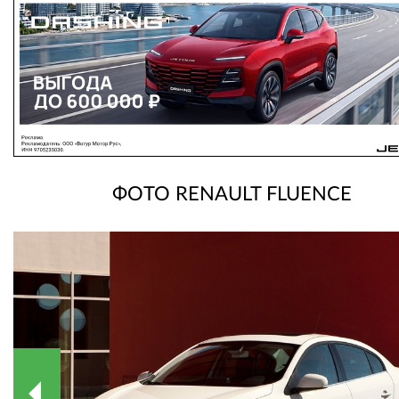
ФОТО RENAULT FLUENCE