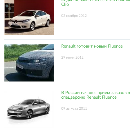
Clio
02 ноября 2012
Renault готовит новый Fluence
29 июня 2012
В России начался прием заказов н
спецверсию Renault Fluence
09 августа 2011