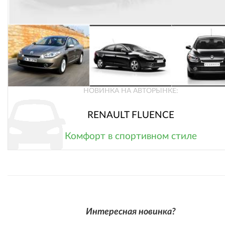
НОВИНКА НА АВТОРЫНКЕ:
RENAULT FLUENCE
Комфорт в спортивном стиле
Интересная новинка?