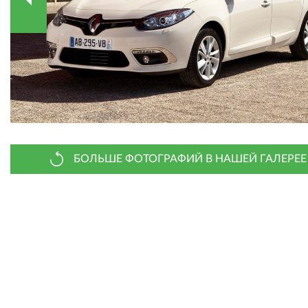
БОЛЬШЕ ФОТОГРАФИЙ В НАШЕЙ ГАЛЕРЕЕ