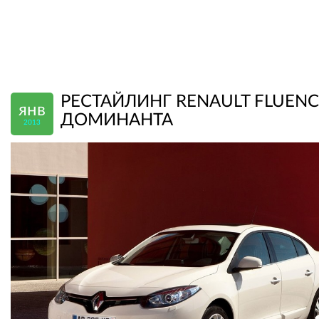
РЕСТАЙЛИНГ RENAULT FLUENC
янв
ДОМИНАНТА
2013