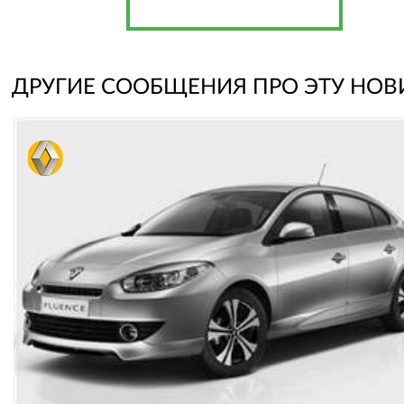
ДРУГИЕ СООБЩЕНИЯ ПРО ЭТУ НОВ