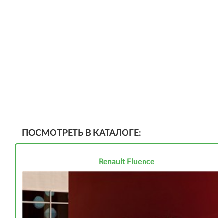
ПОСМОТРЕТЬ В КАТАЛОГЕ:
Renault Fluence