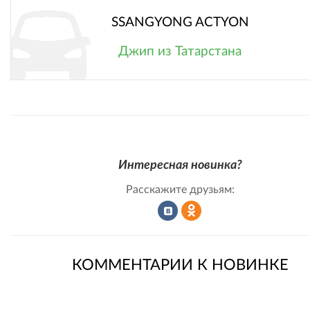
SSANGYONG ACTYON
Джип из Татарстана
Интересная новинка?
Расскажите друзьям:
Рассказать
Рассказать
КОММЕНТАРИИ К НОВИНКЕ
во
в