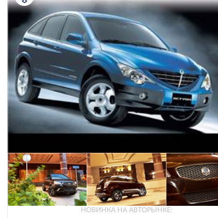
НОВИНКА НА АВТОРЫНКЕ: