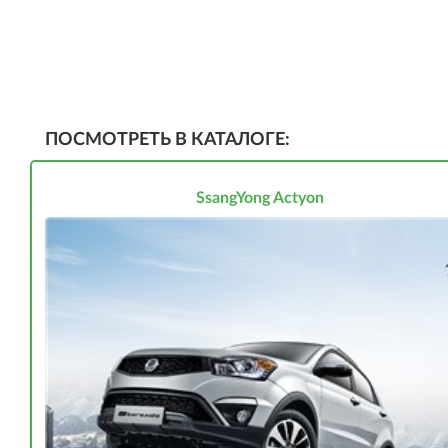
ПОСМОТРЕТЬ В КАТАЛОГЕ:
SsangYong Actyon