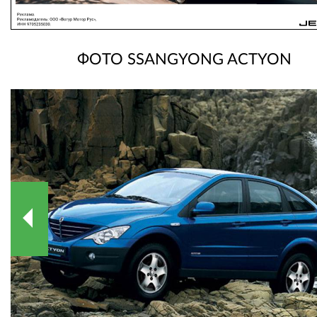
ФОТО SSANGYONG ACTYON