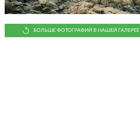
БОЛЬШЕ ФОТОГРАФИЙ В НАШЕЙ ГАЛЕРЕЕ