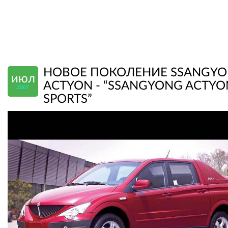
НОВОЕ ПОКОЛЕНИЕ SSANGY
июл
ACTYON - “SSANGYONG ACTYO
2007
SPORTS”