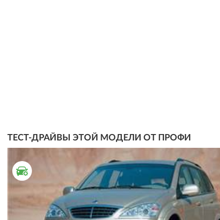
ТЕСТ-ДРАЙВЫ ЭТОЙ МОДЕЛИ ОТ ПРОФИ
ТЕСТ ДРАЙВ