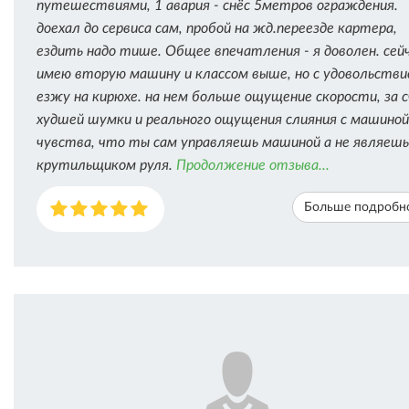
путешествиями, 1 авария - снёс 5метров ограждения.
доехал до сервиса сам, пробой на жд.переезде картера,
ездить надо тише. Общее впечатления - я доволен. сей
имею вторую машину и классом выше, но с удовольств
езжу на кирюхе. на нем больше ощущение скорости, за 
худшей шумки и реального ощущения слияния с машиной
чувства, что ты сам управляешь машиной а не являешь
крутильщиком руля.
Продолжение отзыва...
Больше подробн