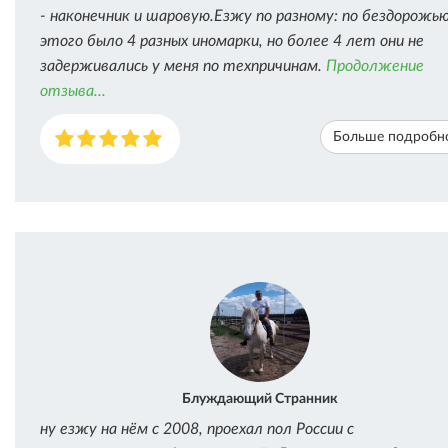
- наконечник и шаровую.Езжу по разному: по бездорожью
этого было 4 разных иномарки, но более 4 лет они не
задерживались у меня по техпричинам.
Продолжение
отзыва...
Больше подробн
Блуждающий Странник
ну езжу на нём с 2008, проехал пол России с