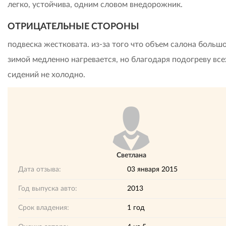
легко, устойчива, одним словом внедорожник.
ОТРИЦАТЕЛЬНЫЕ СТОРОНЫ
подвеска жестковата. из-за того что объем салона больш
зимой медленно нагревается, но благодаря подогреву все
сидений не холодно.
Светлана
Дата отзыва:
03 января 2015
Год выпуска авто:
2013
Срок владения:
1 год