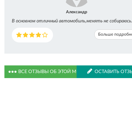
Александр
В основном отличный автомобиль,менять не собираюсь
Больше подробн
ВСЕ ОТЗЫВЫ ОБ ЭТОЙ МОДЕЛИ
ОСТАВИТЬ ОТЗ