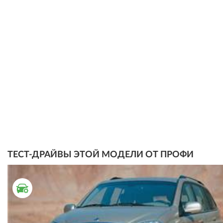
ТЕСТ-ДРАЙВЫ ЭТОЙ МОДЕЛИ ОТ ПРОФИ
ТЕСТ ДРАЙВ