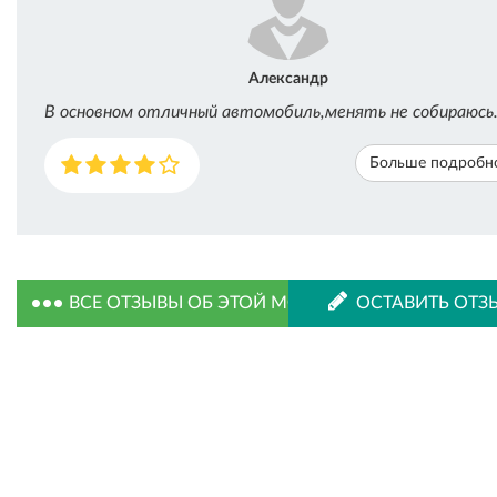
Александр
В основном отличный автомобиль,менять не собираюсь
Больше подробн
ВСЕ ОТЗЫВЫ ОБ ЭТОЙ МОДЕЛИ
ОСТАВИТЬ ОТЗ