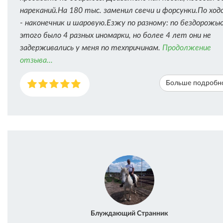
нареканий.На 180 тыс. заменил свечи и форсунки.По ход
- наконечник и шаровую.Езжу по разному: по бездорожью
этого было 4 разных иномарки, но более 4 лет они не
задерживались у меня по техпричинам.
Продолжение
отзыва...
Больше подробн
Блуждающий Странник