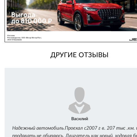
ДРУГИЕ ОТЗЫВЫ
Василий
Надежный автомобиль.Проехал с2007 г в. 207 тыс .км. 
продавать не обираюсь. Двигатель как новый, ходовая б