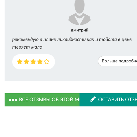
дмитрий
рекомендую в плане ликвидности как и тойота в цене
теряет мало
Больше подробн
ВСЕ ОТЗЫВЫ ОБ ЭТОЙ МОДЕЛИ
ОСТАВИТЬ ОТЗ