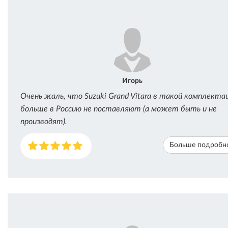
Игорь
Очень жаль, что Suzuki Grand Vitara в такой комплекта
больше в Россию не поставляют (а может быть и не
производят).
Больше подробн