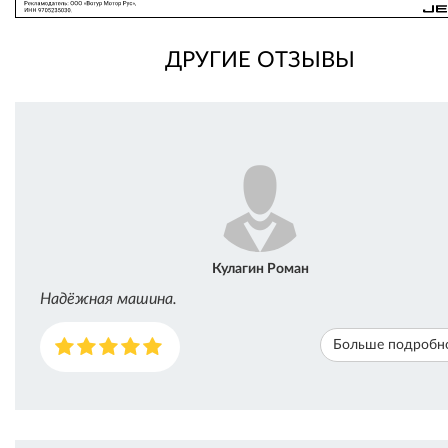
ДРУГИЕ ОТЗЫВЫ
Кулагин Роман
Надёжная машина.
Больше подробн