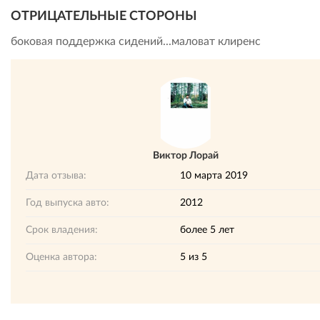
ОТРИЦАТЕЛЬНЫЕ СТОРОНЫ
боковая поддержка сидений...маловат клиренс
Виктор Лорай
Дата отзыва:
10 марта 2019
Год выпуска авто:
2012
Срок владения:
более 5 лет
Оценка автора:
5
из
5