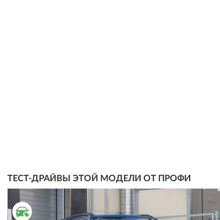
ТЕСТ-ДРАЙВЫ ЭТОЙ МОДЕЛИ ОТ ПРОФИ
ВТОРИЧНЫЙ РЫНОК