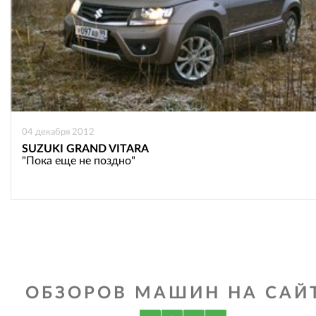
04 декабря 2012
SUZUKI GRAND VITARA
"Пока еще не поздно"
ОБЗОРОВ МАШИН НА САЙТ