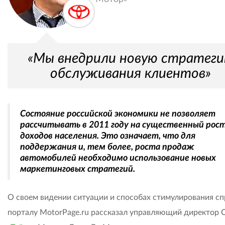
«Мы внедрили новую стратег
обслуживания клиентов»
Cостояние российской экономики не позволяет
рассчитывать в 2011 году на существенный рос
доходов населения. Это означает, что для
поддержания и, тем более, роста продаж
автомобилей необходимо использование новых
маркетинговых стратегий.
О своем видении ситуации и способах стимулирования сп
порталу MotorPage.ru рассказал управляющий директор