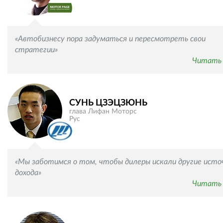
ВКонтакте
Одноклассниках
«Автобизнесу пора задуматься и пересмотреть свои
стратегии»
Читать 
СУНЬ ЦЗЭЦЗЮНЬ
глава Лифан Моторс
Рус
«Мы заботимся о том, чтобы дилеры искали другие исто
дохода»
Читать 