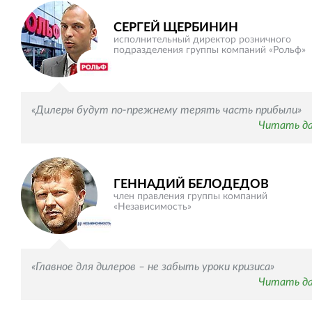
СЕРГЕЙ ЩЕРБИНИН
исполнительный директор розничного
подразделения группы компаний «Рольф»
«Дилеры будут по-прежнему терять часть прибыли»
Читать д
ГЕННАДИЙ БЕЛОДЕДОВ
член правления группы компаний
«Независимость»
«Главное для дилеров – не забыть уроки кризиса»
Читать д