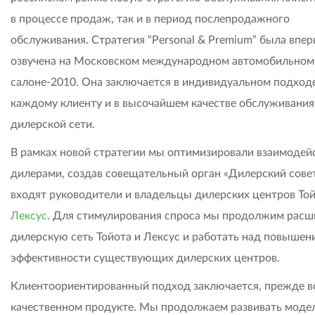
в процессе продаж, так и в период послепродажного
обслуживания. Стратегия “Personal & Premium” была впе
озвучена на Московском международном автомобильном
салоне-2010. Она заключается в индивидуальном подходе
каждому клиенту и в высочайшем качестве обслуживания
дилерской сети.
В рамках новой стратегии мы оптимизировали взаимодейс
дилерами, создав совещательный орган «Дилерский совет
входят руководители и владельцы дилерских центров Той
Лексус
. Для стимулирования спроса мы продолжим расш
дилерскую сеть Тойота и Лексус и работать над повышен
эффективности существующих дилерских центров.
Клиентоориентированный подход заключается, прежде вс
качественном продукте. Мы продолжаем развивать моде