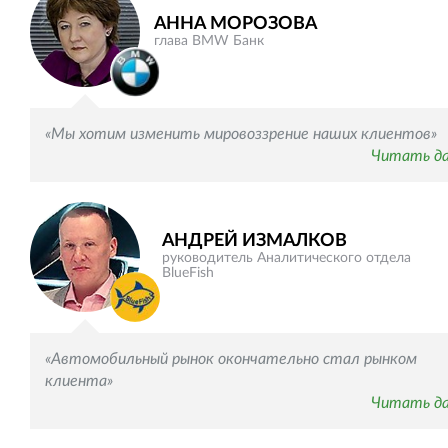
АННА МОРОЗОВА
глава BMW Банк
«Мы хотим изменить мировоззрение наших клиентов»
Читать д
АНДРЕЙ ИЗМАЛКОВ
руководитель Аналитического отдела
BlueFish
«Автомобильный рынок окончательно стал рынком
клиента»
Читать д