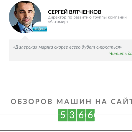
СЕРГЕЙ ВЯТЧЕНКОВ
директор по развитию группы компаний
«Автомир»
«Дилерская маржа скорее всего будет снижаться»
Читать д
ОБЗОРОВ МАШИН НА САЙТ
5
3
6
6