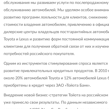
обслуживания мы развиваем услуги по послепродажному
обслуживанию автомобилей. Мы уделяем особое вниман
развитию программ лояльности для клиентов, снижению
стоимости владения автомобилем, привлечению в офици
дилерские центры владельцев постгарантийных автомоб
Toyota и Lexus и развитию форм постоянной коммуникаци
клиентами для получения обратной связи от них и изучен
потребностей российского покупателя.
Одним из инструментов стимулирования спроса является
развитие привлекательных кредитных продуктов. В 2010 
около 20% автомобилей Toyota и 12% автомобилей Lexus
приобретены в кредит через ЗАО «Тойота Банк».
Внедрение новой бизнес-стратегии Тойота на российском
уже принесло свои результаты. По данным независимого