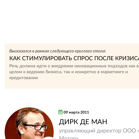
Высказался в рамках следующего круглого стола:
КАК СТИМУЛИРОВАТЬ СПРОС ПОСЛЕ КРИЗИС
Речь должна идти о внедрении инновационных подходов как в
целом к ведению бизнеса, так и конкретно в маркетинге и
кредитовании
09 марта 2011
ДИРК ДЕ МАН
управляющий директор ООО «
Мотор»