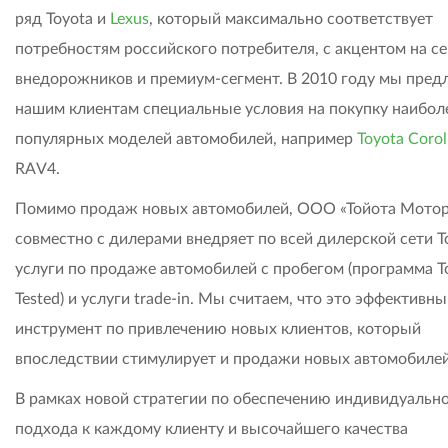
ряд Toyota и
Lexus
, который максимально соответствует
потребностям российского потребителя, с акцентом на с
внедорожников и премиум-сегмент. В 2010 году мы пре
нашим клиентам специальные условия на покупку наибол
популярных моделей автомобилей, например
Toyota Corol
RAV4.
Помимо продаж новых автомобилей, ООО «Тойота Мото
совместно с дилерами внедряет по всей дилерской сети Т
услуги по продаже автомобилей с пробегом (программа T
Tested) и услуги trade-in. Мы считаем, что это эффективн
инструмент по привлечению новых клиентов, который
впоследствии стимулирует и продажи новых автомобилей
В рамках новой стратегии по обеспечению индивидуальн
подхода к каждому клиенту и высочайшего качества