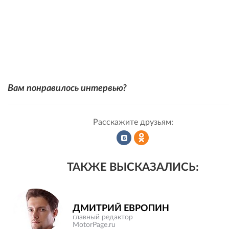
Вам понравилось интервью?
Расскажите друзьям:
Рассказать
Рассказать
ТАКЖЕ ВЫСКАЗАЛИСЬ:
во
в
ДМИТРИЙ ЕВРОПИН
главный редактор
MotorPage.ru