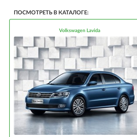
ПОСМОТРЕТЬ В КАТАЛОГЕ:
Volkswagen Lavida