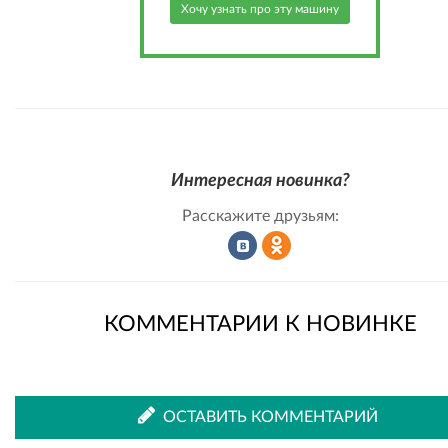
Хочу узнать про эту машину
Интересная новинка?
Расскажите друзьям:
Рассказать
Рассказать
КОММЕНТАРИИ К НОВИНКЕ
во
в
ОСТАВИТЬ КОММЕНТАРИЙ