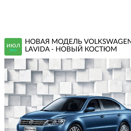
НОВАЯ МОДЕЛЬ VOLKSWAGE
июл
LAVIDA - НОВЫЙ КОСТЮМ
2012