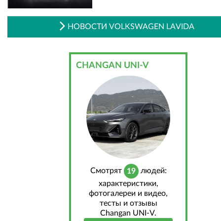
НОВОСТИ VOLKSWAGEN LAVIDA
CHANGAN UNI-V
Cмотрят
людей:
19
характеристики,
фотогалереи и видео,
тесты и отзывы
Changan UNI-V.