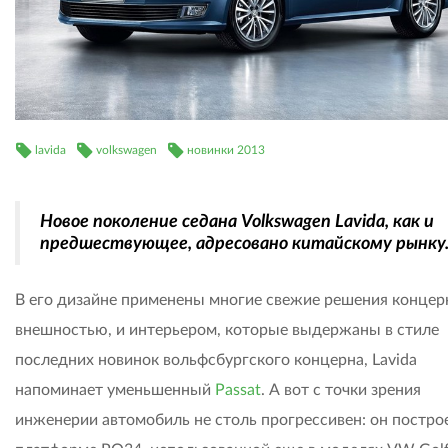
lavida
volkswagen
новинки 2013
Новое поколение седана Volkswagen Lavida, как и
предшествующее, адресовано китайскому рынку
В его дизайне применены многие свежие решения концерн
внешностью, и интерьером, которые выдержаны в стиле
последних новинок вольфсбургского концерна, Lavida
напоминает уменьшенный
Passat
. А вот с точки зрения
инженерии автомобиль не столь прогрессивен: он постро