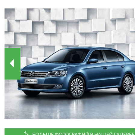
БОЛЬШЕ ФОТОГРАФИЙ В НАШЕЙ ГАЛЕРЕЕ