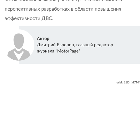
перспективных разработках в области повышения
эффективности ДВС.
Автор
Дмитрий Европин, главный редактор
журнала "MotorPage"
erid: 2SDnjd7