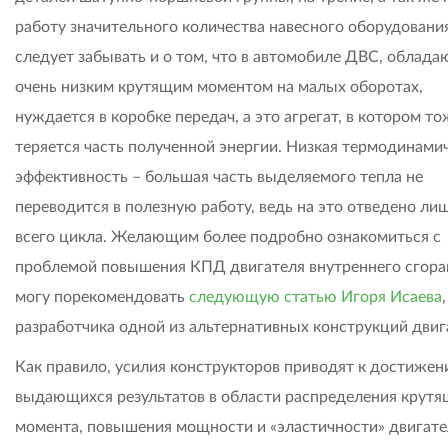
работу значительного количества навесного оборудования
следует забывать и о том, что в автомобиле ДВС, облад
очень низким крутящим моментом на малых оборотах,
нуждается в коробке передач, а это агрегат, в котором то
теряется часть полученной энергии. Низкая термодинами
эффективность – большая часть выделяемого тепла не
переводится в полезную работу, ведь на это отведено лиш
всего цикла. Желающим более подробно ознакомиться с
проблемой повышения КПД двигателя внутреннего сгора
могу порекомендовать
следующую статью Игоря Исаева
,
разработчика одной из альтернативных конструкций двиг
Как правило, усилия конструкторов приводят к достиже
выдающихся результатов в области распределения крутя
момента, повышения мощности и «эластичности» двигате