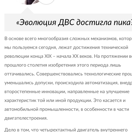
«Эволюция ДВС достигла пика
В основе всего многообразия сложных механизмов, кото
мы пользуемся сегодня, лежат достижения технической
революции конца XIX – начала XX веков. На протяжении в
прошлого столетия изобретения этого периода лишь
оттачивались. Совершенствовались технологические про
уменьшались допуски, происходила автоматизация, внед
второстепенные инновации, направленные на улучшение
характеристик той или иной продукции. Это касается и
автомобильной промышленности, в особенности в части
двигателестроения.
Дело в том, что четырехтактный двигатель внутреннего