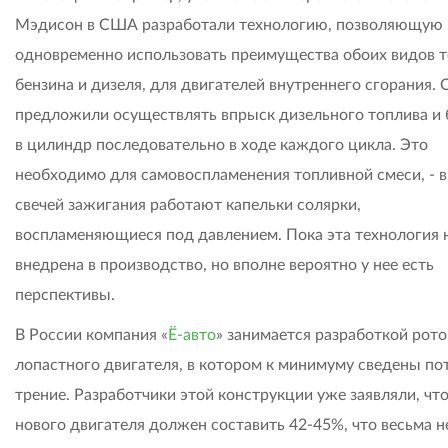
Мэдисон в США разработали технологию, позволяющую
одновременно использовать преимущества обоих видов т
бензина и дизеля, для двигателей внутреннего сгорания. 
предложили осуществлять впрыск дизельного топлива и 
в цилиндр последовательно в ходе каждого цикла. Это
необходимо для самовоспламенения топливной смеси, - 
свечей зажигания работают капельки солярки,
воспламеняющиеся под давлением. Пока эта технология 
внедрена в производство, но вполне вероятно у нее есть
перспективы.
В России компания «
Ё-авто
» занимается разработкой рото
лопастного двигателя, в котором к минимуму сведены по
трение. Разработчики этой конструкции уже заявляли, ч
нового двигателя должен составить 42-45%, что весьма 