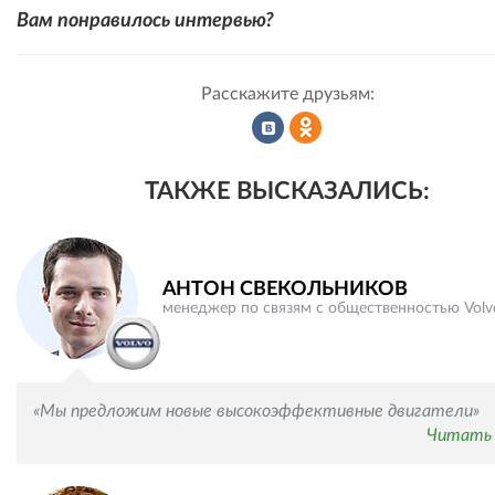
Вам понравилось интервью?
Расскажите друзьям:
Рассказать
Рассказать
ТАКЖЕ ВЫСКАЗАЛИСЬ:
во
в
АНТОН СВЕКОЛЬНИКОВ
менеджер по связям с общественностью Volv
ВКонтакте
Одноклассниках
«Мы предложим новые высокоэффективные двигатели»
Читать 