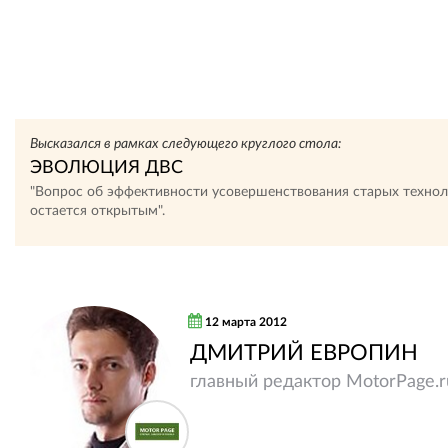
Высказался в рамках следующего круглого стола:
ЭВОЛЮЦИЯ ДВС
"Вопрос об эффективности усовершенствования старых техно
остается открытым".
12 марта 2012
ДМИТРИЙ ЕВРОПИН
главный редактор MotorPage.r