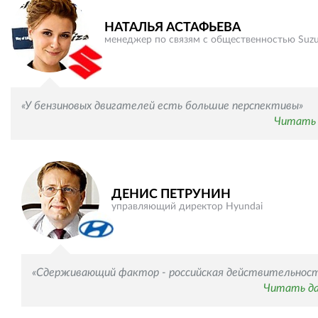
НАТАЛЬЯ АСТАФЬЕВА
менеджер по связям с общественностью Suzu
«У бензиновых двигателей есть большие перспективы»
Читать 
ДЕНИС ПЕТРУНИН
управляющий директор Hyundai
«Сдерживающий фактор - российская действительнос
Читать д