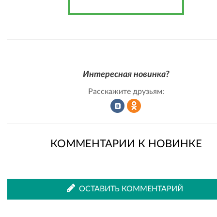
Интересная новинка?
Расскажите друзьям:
Рассказать
Рассказать
КОММЕНТАРИИ К НОВИНКЕ
во
в
ОСТАВИТЬ КОММЕНТАРИЙ
ВКонтакте
Одноклассниках