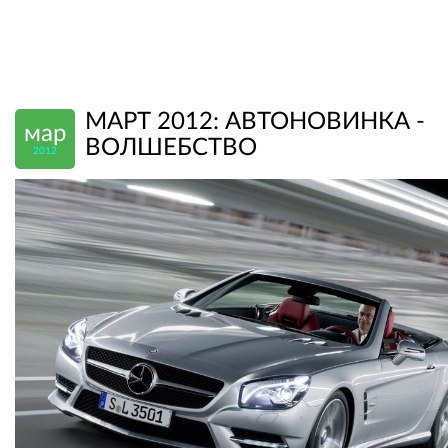
МАРТ 2012: АВТОНОВИНКА -
мар
ВОЛШЕБСТВО
2012