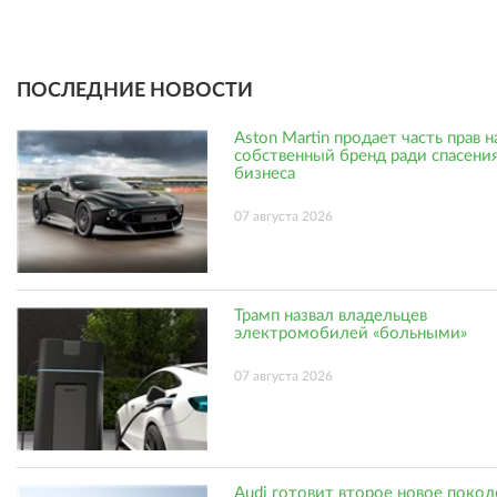
ПОСЛЕДНИЕ НОВОСТИ
Aston Martin продает часть прав н
собственный бренд ради спасени
бизнеса
07 августа 2026
Трамп назвал владельцев
электромобилей «больными»
07 августа 2026
Audi готовит второе новое поко