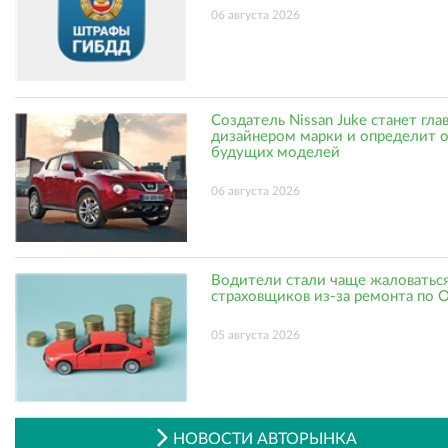
06 августа 2026
Создатель Nissan Juke станет гл
дизайнером марки и определит 
будущих моделей
06 августа 2026
Водители стали чаще жаловаться
страховщиков из-за ремонта по
05 августа 2026
НОВОСТИ АВТОРЫНКА