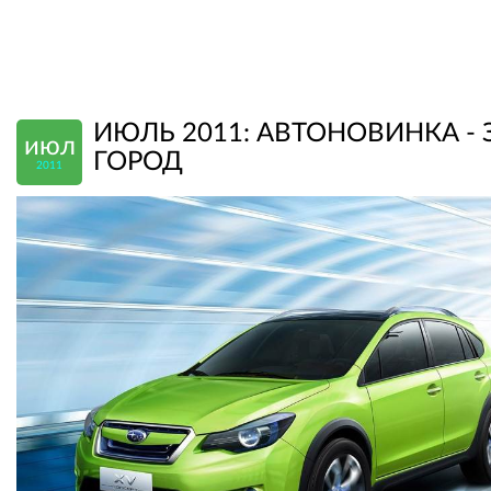
ИЮЛЬ 2011: АВТОНОВИНКА - 
июл
ГОРОД
2011