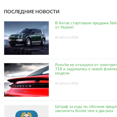
ПОСЛЕДНИЕ НОВОСТИ
В Китае стартовали продажи Stel
от Huawei
06 августа 2026
Porsche не отказался от электри
718 и задумалась о новой флагм
модели
06 августа 2026
Штраф за езду по обочине пред
увеличить более чем в два раза