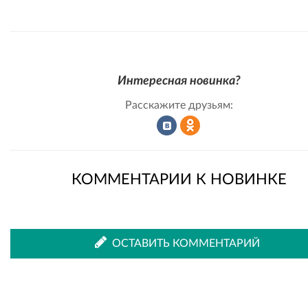
Интересная новинка?
Расскажите друзьям:
Рассказать
Рассказать
КОММЕНТАРИИ К НОВИНКЕ
во
в
ОСТАВИТЬ КОММЕНТАРИЙ
ВКонтакте
Одноклассниках