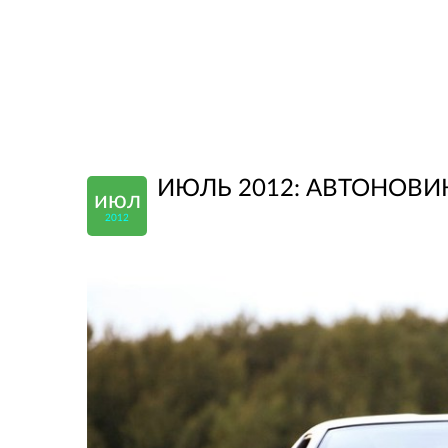
ИЮЛЬ 2012: АВТОНОВИ
июл
2012