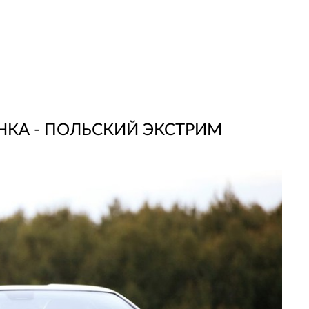
НКА - ПОЛЬСКИЙ ЭКСТРИМ