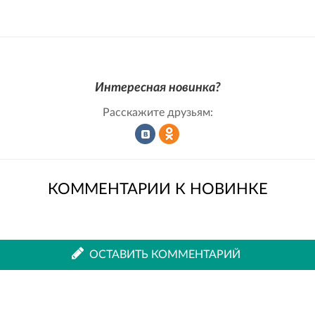
Интересная новинка?
Расскажите друзьям:
Рассказать
Рассказать
КОММЕНТАРИИ К НОВИНКЕ
во
в
ОСТАВИТЬ КОММЕНТАРИЙ
ВКонтакте
Одноклассниках