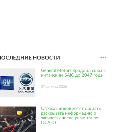
...
ПОСЛЕДНИЕ НОВОСТИ
General Motors продлил союз с
китайским SAIC до 2047 года
07 августа 2026
Страховщиков хотят обязать
раскрывать информацию о
запчастях после ремонта по
ОСАГО