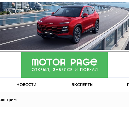
НОВОСТИ
ЭКСПЕРТЫ
 экстрим