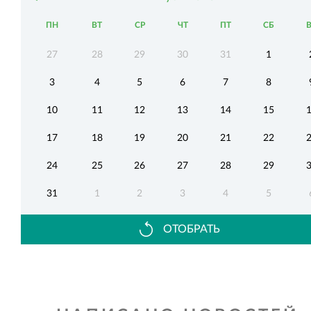
ПН
ВТ
СР
ЧТ
ПТ
СБ
27
28
29
30
31
1
3
4
5
6
7
8
10
11
12
13
14
15
17
18
19
20
21
22
24
25
26
27
28
29
31
1
2
3
4
5
ОТОБРАТЬ