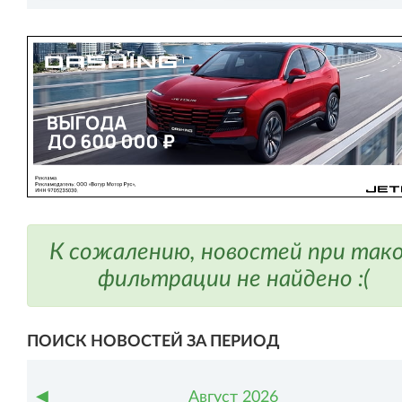
К сожалению, новостей при так
фильтрации не найдено :(
ПОИСК НОВОСТЕЙ ЗА ПЕРИОД
◀
Август
2026