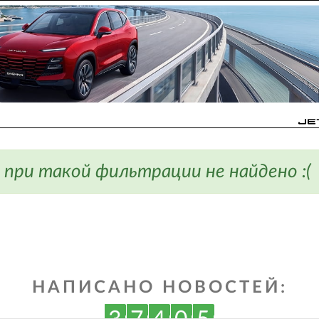
 при такой фильтрации не найдено :(
НАПИСАНО НОВОСТЕЙ: