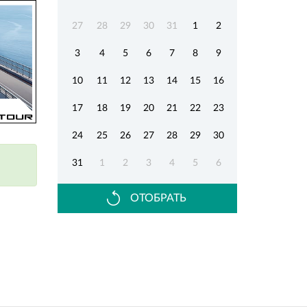
27
28
29
30
31
1
2
3
4
5
6
7
8
9
10
11
12
13
14
15
16
17
18
19
20
21
22
23
24
25
26
27
28
29
30
31
1
2
3
4
5
6
ОТОБРАТЬ