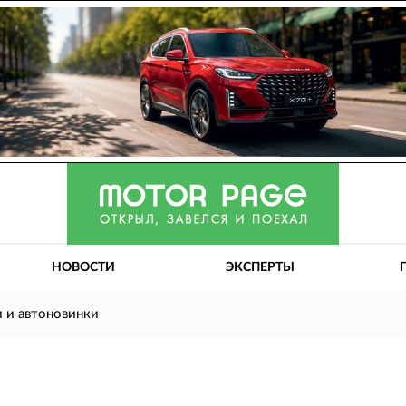
НОВОСТИ
ЭКСПЕРТЫ
 и автоновинки