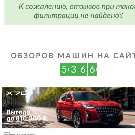
К сожалению, отзывов при тако
фильтрации не найдено:(
ОБЗОРОВ МАШИН НА САЙТ
5
3
6
6