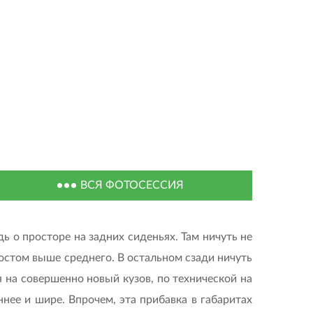
ВСЯ ФОТОСЕССИЯ
ь о просторе на задних сиденьях. Там ничуть не
остом выше среднего. В остальном сзади ничуть
 на совершенно новый кузов, по технической на
нее и шире. Впрочем, эта прибавка в габаритах