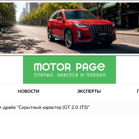
НОВОСТИ
ЭКСПЕРТЫ
т-драйв "Скрытный характер (GT 2.0 JTS)"