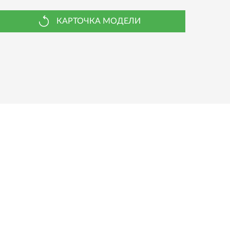
КАРТОЧКА МОДЕЛИ