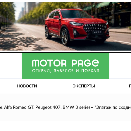
НОВОСТИ
ЭКСПЕРТЫ
, Alfa Romeo GT, Peugeot 407, BMW 3 series– "Эпатаж по сходн