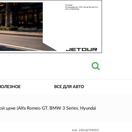
ПОЛЕЗНОЕ
ВСЕ ДЛЯ АВТО
ой цене (Alfa Romeo GT, BMW 3 Series, Hyundai
erid: 2SDnjd7MNK5