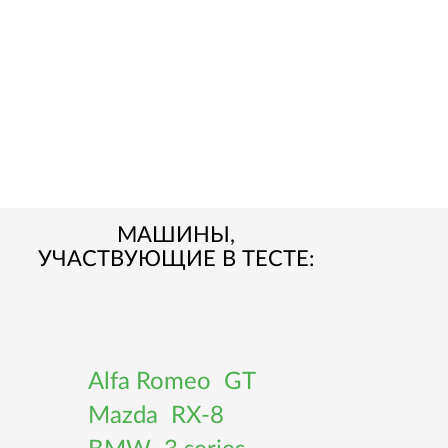
МАШИНЫ,
УЧАСТВУЮЩИЕ В ТЕСТЕ:
Alfa Romeo
GT
Mazda
RX-8