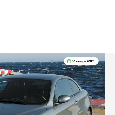
06 января 2007