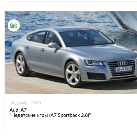
ТЕСТ ДРАЙВ
26 декабря 2010
Audi A7
"Недетские игры (A7 Sportback 2.8)"