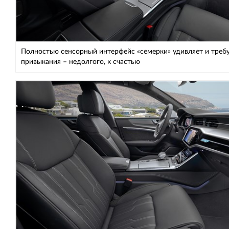
Полностью сенсорный интерфейс «семерки» удивляет и треб
привыкания – недолгого, к счастью