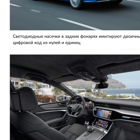
Светодиодные насечки в задних фонарях имитируют двоичн
цифровой код из нулей и единиц