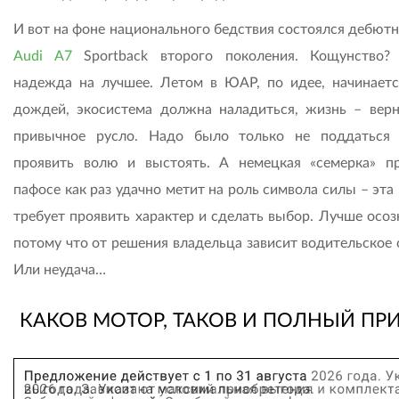
И вот на фоне национального бедствия состоялся дебютн
Audi A7
Sportback второго поколения. Кощунство?
надежда на лучшее. Летом в ЮАР, по идее, начинаетс
дождей, экосистема должна наладиться, жизнь – верн
привычное русло. Надо было только не поддаться 
проявить волю и выстоять. А немецкая «семерка» п
пафосе как раз удачно метит на роль символа силы – эт
требует проявить характер и сделать выбор. Лучше осоз
потому что от решения владельца зависит водительское 
Или неудача…
КАКОВ МОТОР, ТАКОВ И ПОЛНЫЙ ПР