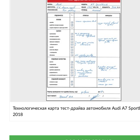
Технологическая карта тест-драйва автомобиля Audi A7 Sport
2018