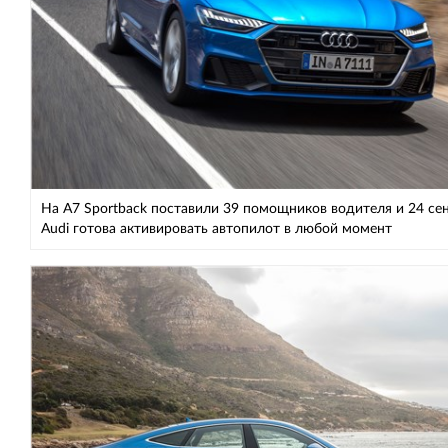
На A7 Sportback поставили 39 помощников водителя и 24 сен
Audi готова активировать автопилот в любой момент