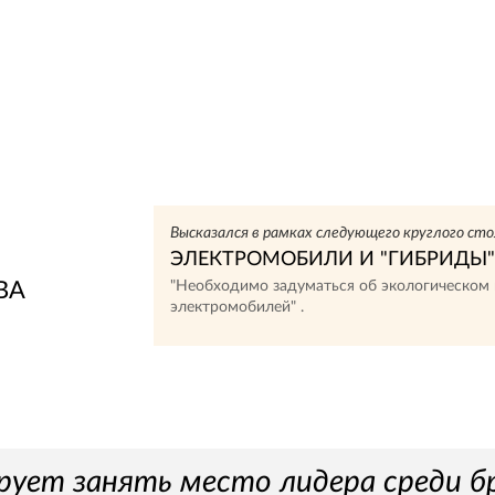
Высказался в рамках следующего круглого сто
ЭЛЕКТРОМОБИЛИ И "ГИБРИДЫ"
ВА
"Необходимо задуматься об экологическом 
электромобилей" .
ирует занять место лидера среди б