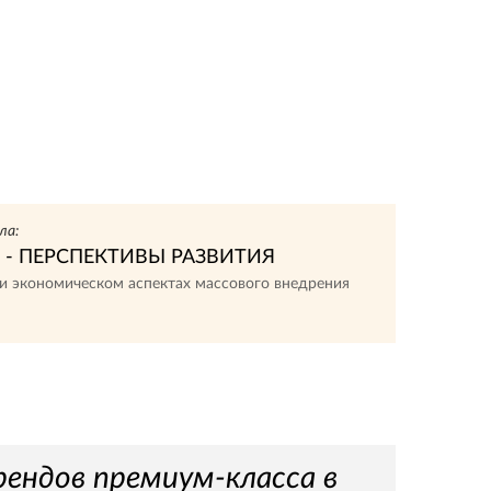
ла:
 - ПЕРСПЕКТИВЫ РАЗВИТИЯ
и экономическом аспектах массового внедрения
рендов премиум-класса в