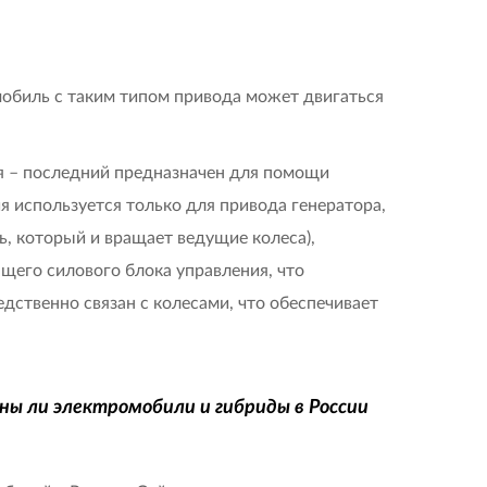
омобиль с таким типом привода может двигаться
ля – последний предназначен для помощи
я используется только для привода генератора,
, который и вращает ведущие колеса),
его силового блока управления, что
дственно связан с колесами, что обеспечивает
ны ли электромобили и гибриды в России