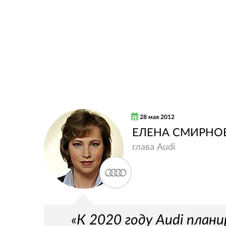
28 мая 2012
ЕЛЕНА СМИРНО
глава Audi
«К 2020 году Audi план