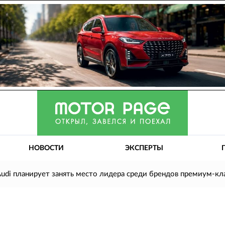
НОВОСТИ
ЭКСПЕРТЫ
Audi планирует занять место лидера среди брендов премиум-кл