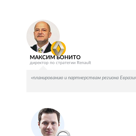
МАКСИМ БОНИТО
директор по стратегии Renault
«планированию и партнерствам региона Евразия