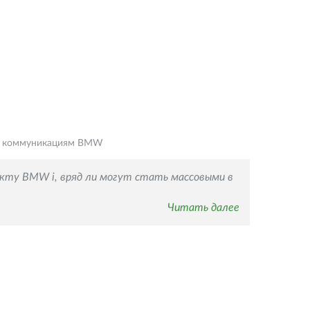
м коммуникациям BMW
екту BMW i, вряд ли могут стать массовыми в
Читать далее