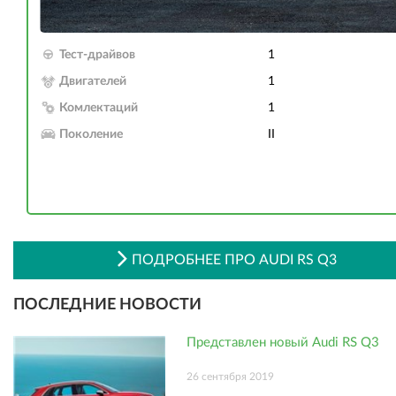
Тест-драйвов
1
Двигателей
1
Комлектаций
1
Поколение
II
ПОДРОБНЕЕ ПРО AUDI RS Q3
ПОСЛЕДНИЕ НОВОСТИ
Представлен новый Audi RS Q3
26 сентября 2019