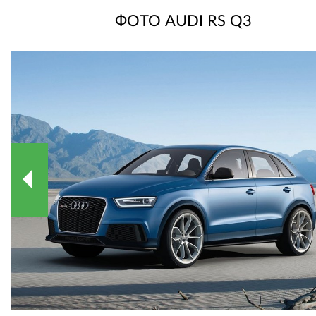
ФОТО AUDI RS Q3