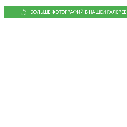
БОЛЬШЕ ФОТОГРАФИЙ В НАШЕЙ ГАЛЕРЕЕ