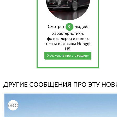
Cмотрят
людей:
9
характеристики,
фотогалереи и видео,
тесты и отзывы Hongqi
H5.
Хочу узнать про эту машину
ДРУГИЕ СООБЩЕНИЯ ПРО ЭТУ НОВ