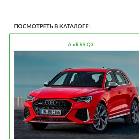
ПОСМОТРЕТЬ В КАТАЛОГЕ:
Audi RS Q3