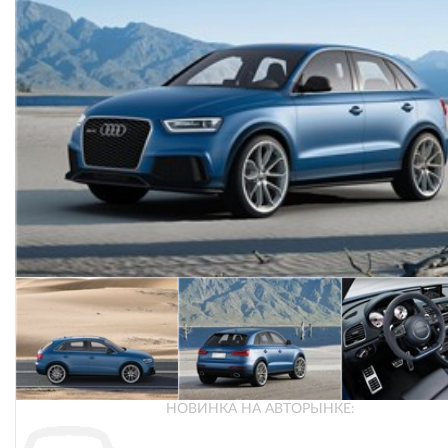
НОВИНКА НА АВТОРЫНКЕ: