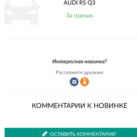
AUDI RS Q3
За гранью
Интересная новинка?
Расскажите друзьям:
Рассказать
Рассказать
КОММЕНТАРИИ К НОВИНКЕ
во
в
ОСТАВИТЬ КОММЕНТАРИЙ