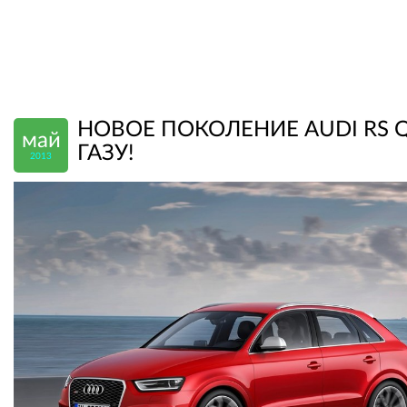
НОВОЕ ПОКОЛЕНИЕ AUDI RS Q
май
ГАЗУ!
2013