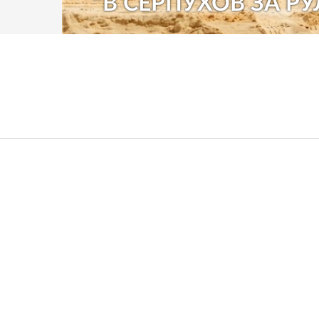
"В СЕРПУХОВ ЗА РУ