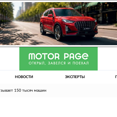
НОВОСТИ
ЭКСПЕРТЫ
ывает 150 тысяч машин