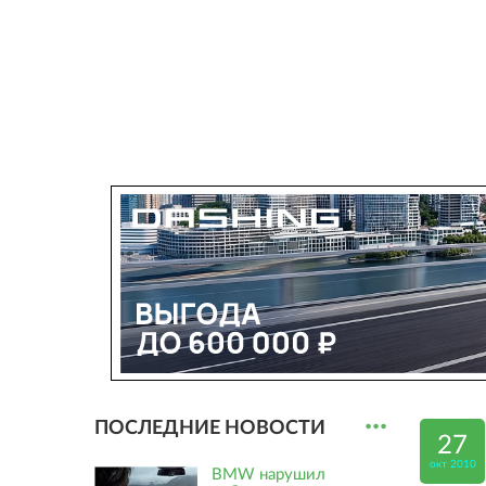
...
ПОСЛЕДНИЕ НОВОСТИ
27
окт 2010
BMW нарушил