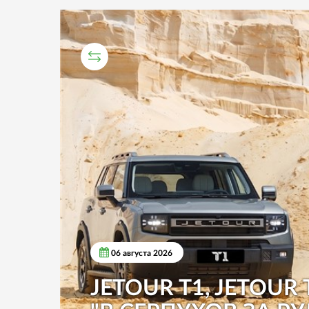
СРАВНИТЕЛЬНЫЙ ТЕСТ
06 августа 2026
JETOUR T1, JETOUR 