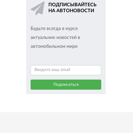
ПОДПИСЫВАЙТЕСЬ
НА АВТОНОВОСТИ
Будьте всегда в курсе
актуальних новостей в
автомобильном мире