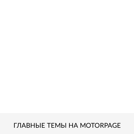
ГЛАВНЫЕ ТЕМЫ НА MOTORPAGE