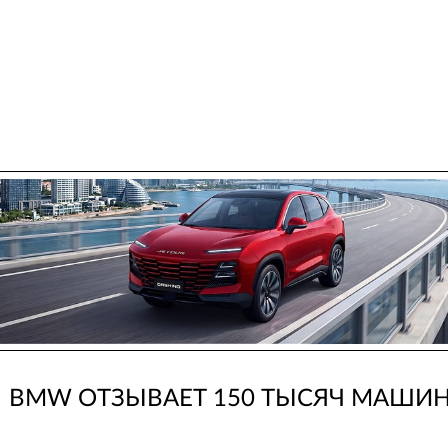
BMW ОТЗЫВАЕТ 150 ТЫСЯЧ МАШИ