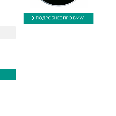
ПОДРОБНЕЕ ПРО BMW