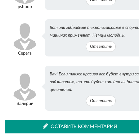
pshoop
Вот они гибридные технологии,даже в спорт
машинах применяют. Немцы молодцы!.
Ответить
Серега
Вау! Если также красиво все будет внутри са
под капотом, то это будет хит для любител
ценителей.
Ответить
Валерий
ОСТАВИТЬ КОММЕНТАРИЙ