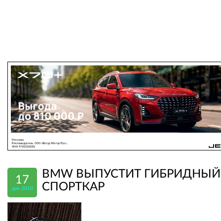
BMW ВЫПУСТИТ ГИБРИДНЫЙ
17
СПОРТКАР
дек 2010