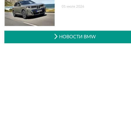
01 июля 2026
НОВОСТИ BMW