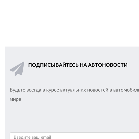
ПОДПИСЫВАЙТЕСЬ НА АВТОНОВОСТИ
Будьте всегда в курсе актуальних новостей в автомоби
мире