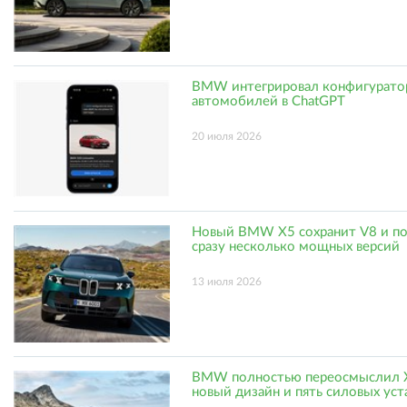
BMW интегрировал конфигуратор
автомобилей в ChatGPT
20 июля 2026
Новый BMW X5 сохранит V8 и п
сразу несколько мощных версий
13 июля 2026
BMW полностью переосмыслил 
новый дизайн и пять силовых уст