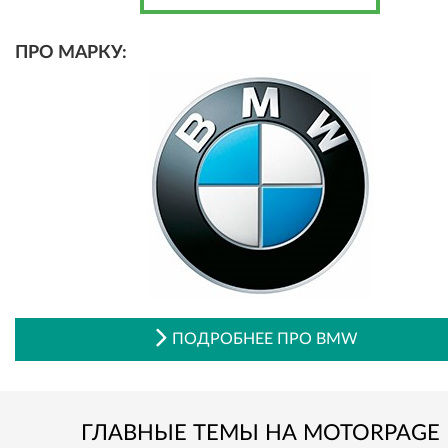
ПРО МАРКУ:
ПОДРОБНЕЕ ПРО BMW
ГЛАВНЫЕ ТЕМЫ НА MOTORPAGE