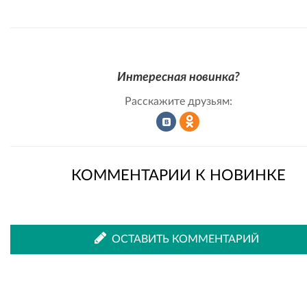
Интересная новинка?
Расскажите друзьям:
Рассказать
Рассказать
КОММЕНТАРИИ К НОВИНКЕ
во
в
ОСТАВИТЬ КОММЕНТАРИЙ
ВКонтакте
Одноклассниках