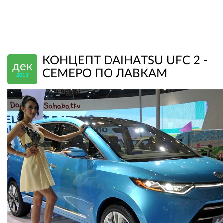
КОНЦЕПТ DAIHATSU UFC 2 -
дек
СЕМЕРО ПО ЛАВКАМ
2013