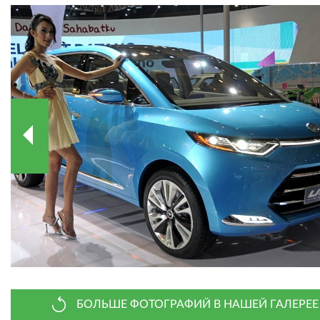
БОЛЬШЕ ФОТОГРАФИЙ В НАШЕЙ ГАЛЕРЕЕ