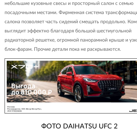
небольшие кузовные свесы и просторный салон с семью
посадочными местами. Фирменная система трансформац
салона позволяет часть сидений смещать продольно. Ком
выглядит эффектно благодаря большой шестиугольной
радиаторной решетке, огромной панорамной крыше и уз
блок-фарам. Прочие детали пока не раскрываются.
ФОТО DAIHATSU UFC 2