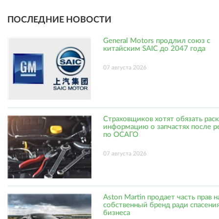
ПОСЛЕДНИЕ НОВОСТИ
General Motors продлил союз с
китайским SAIC до 2047 года
07 августа 2026
Страховщиков хотят обязать рас
информацию о запчастях после р
по ОСАГО
07 августа 2026
Aston Martin продает часть прав н
собственный бренд ради спасени
бизнеса