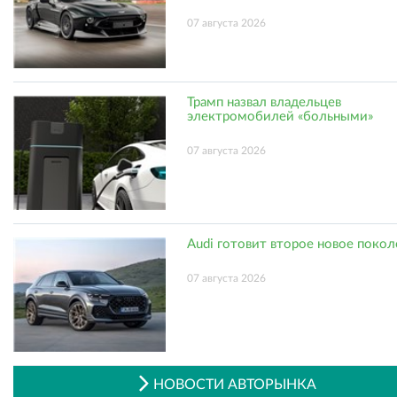
07 августа 2026
Трамп назвал владельцев
электромобилей «больными»
07 августа 2026
Audi готовит второе новое поко
07 августа 2026
НОВОСТИ АВТОРЫНКА