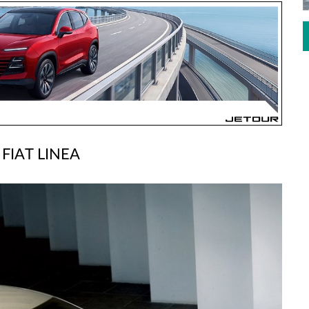
FIAT LINEA