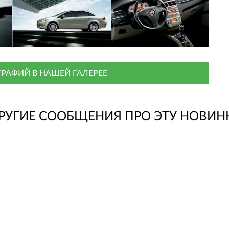
РАФИЙ В НАШЕЙ ГАЛЕРЕЕ
РУГИЕ СООБЩЕНИЯ ПРО ЭТУ НОВИН