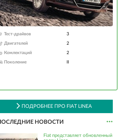
Тест-драйвов
3
Двигателей
2
Комлектаций
2
Поколение
II
ПОДРОБНЕЕ ПРО FIAT LINEA
...
ПОСЛЕДНИЕ НОВОСТИ
Fiat представляет обновленный