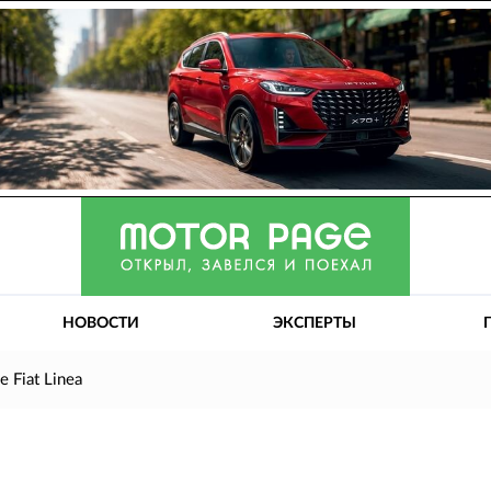
НОВОСТИ
ЭКСПЕРТЫ
 Fiat Linea