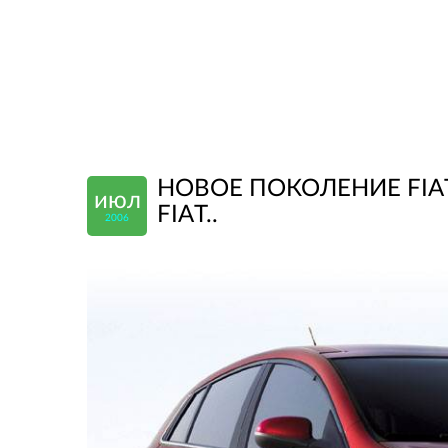
НОВОЕ ПОКОЛЕНИЕ FIAT
июл
FIAT..
2006