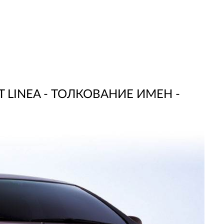
 LINEA - ТОЛКОВАНИЕ ИМЕН -