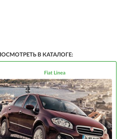
ПОСМОТРЕТЬ В КАТАЛОГЕ:
Fiat Linea