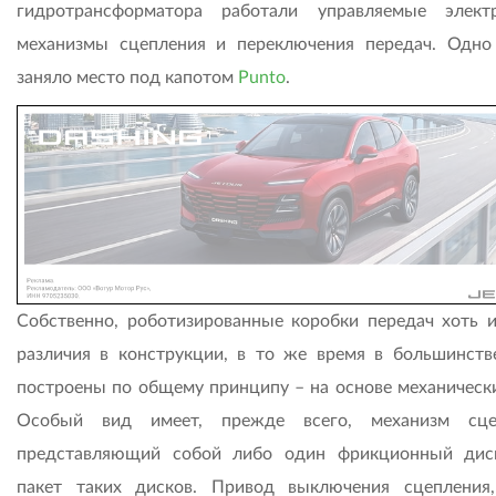
гидротрансформатора работали управляемые элект
механизмы сцепления и переключения передач. Одно
заняло место под капотом
Punto
.
Собственно, роботизированные коробки передач хоть 
различия в конструкции, в то же время в большинств
построены по общему принципу – на основе механическ
Особый вид имеет, прежде всего, механизм сцеп
представляющий собой либо один фрикционный дис
пакет таких дисков. Привод выключения сцепления