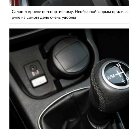
Салон «скроен» по-спортивному. Необычной формы приливы
руле на самом деле очень удобны