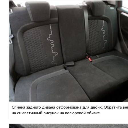
Спинка заднего дивана отформована для двоих. Обратите в
на симпатичный рисунок на велюровой обивке