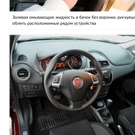
Заливая омывающую жидкость в бачок без воронки, рискуеш
облить расположенные рядом устройства