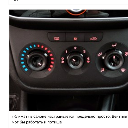
«Климат» в салоне настраивается предельно просто. Вентиля
мог бы работать и потише