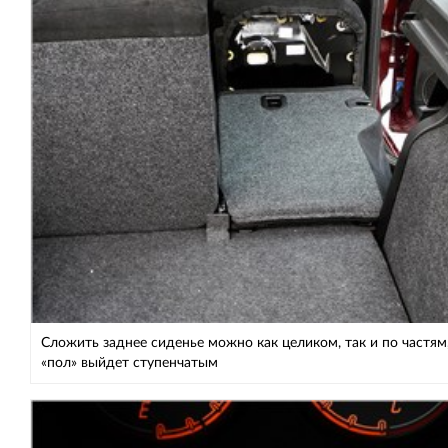
Сложить заднее сиденье можно как целиком, так и по частям
«пол» выйдет ступенчатым