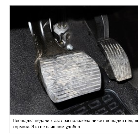
Площадка педали «газа» расположена ниже площадки педал
тормоза. Это не слишком удобно