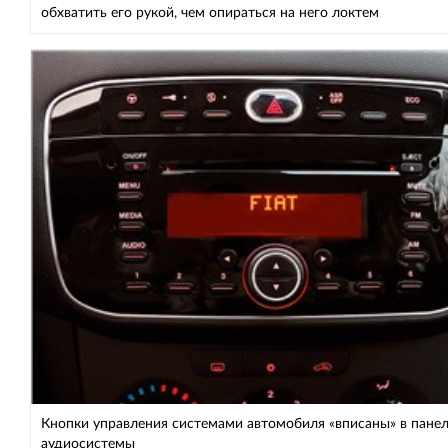
обхватить его рукой, чем опираться на него локтем
Кнопки управления системами автомобиля «вписаны» в пане
аудиосистемы