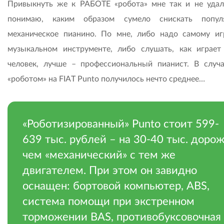
Привыкнуть же к РАБОТЕ «робота» мне так и не удал
понимаю, каким образом сумело снискать популя
механическое пианино. По мне, либо надо самому иг
музыкальном инструменте, либо слушать, как играет
человек, лучше – профессиональный пианист. В случ
«роботом» на FIAT Punto получилось нечто среднее…
«Роботизированный» Punto стоит 599-
639 тыс. рублей – на 30-40 тыс. дорож
чем «механический» с тем же
двигателем. При этом он завидно
оснащен: бортовой компьютер, ABS,
система помощи при экстренном
торможении BAS, противобуксовочная