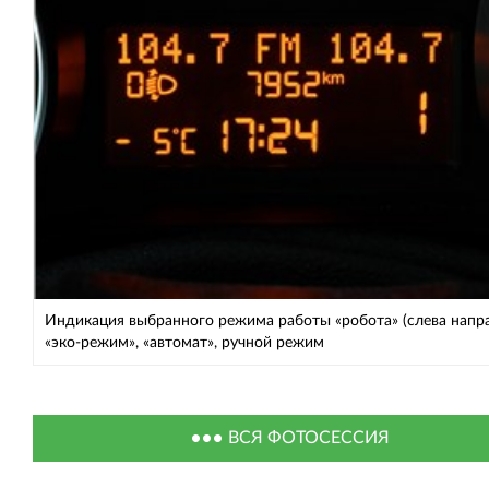
Индикация выбранного режима работы «робота» (слева напра
«эко-режим», «автомат», ручной режим
ВСЯ ФОТОСЕССИЯ