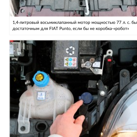
1,4-литровый восьмиклапанный мотор мощностью 77 л. с. б
достаточным для FIAT Punto, если бы не коробка-«робот»