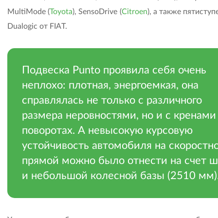
MultiMode (
Toyota
), SensoDrive (
Citroen
), а также пятисту
Dualogic от FIAT.
Подвеска Punto проявила себя очень
неплохо: плотная, энергоемкая, она
справлялась не только с различного
размера неровностями, но и с кренами
поворотах. А невысокую курсовую
устойчивость автомобиля на скоростн
прямой можно было отнести на счет 
и небольшой колесной базы (2510 мм)