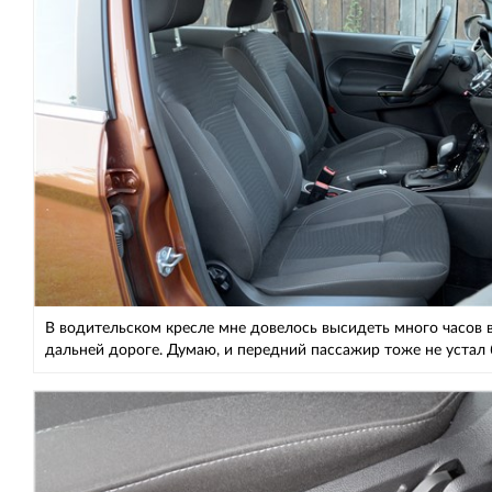
В водительском кресле мне довелось высидеть много часов 
дальней дороге. Думаю, и передний пассажир тоже не устал