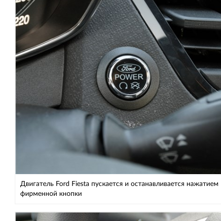
Двигатель Ford Fiesta пускается и останавливается нажатием
фирменной кнопки