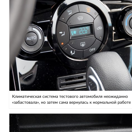
Климатическая система тестового автомобиля неожиданно
«забастовала», но затем сама вернулась к нормальной работе