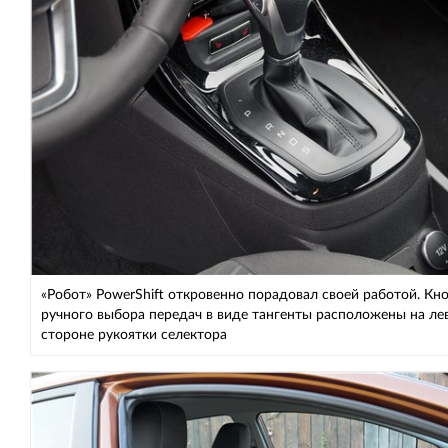
«Робот» PowerShift откровенно порадовал своей работой. Кн
ручного выбора передач в виде тангенты расположены на ле
стороне рукоятки селектора