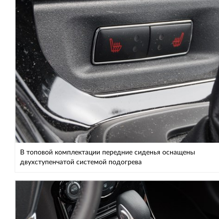
В топовой комплектации передние сиденья оснащены
двухступенчатой системой подогрева