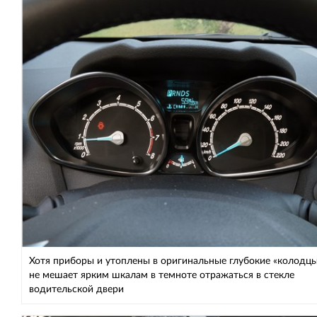
Хотя приборы и утоплены в оригинальные глубокие «колодцы
не мешает ярким шкалам в темноте отражаться в стекле
водительской двери