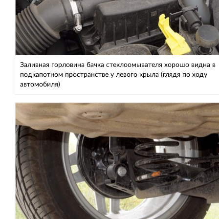
Заливная горловина бачка стеклоомывателя хорошо видна в
подкапотном пространстве у левого крыла (глядя по ходу
автомобиля)