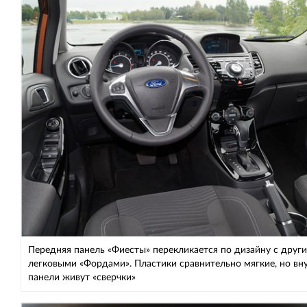
Передняя панель «Фиесты» перекликается по дизайну с друг
легковыми «Фордами». Пластики сравнительно мягкие, но вн
панели живут «сверчки»