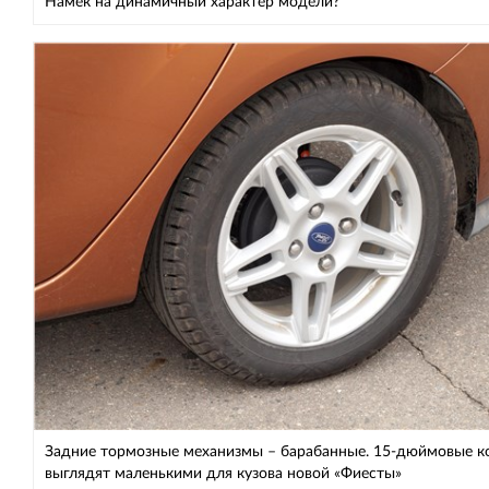
Намек на динамичный характер модели?
Задние тормозные механизмы – барабанные. 15-дюймовые к
выглядят маленькими для кузова новой «Фиесты»