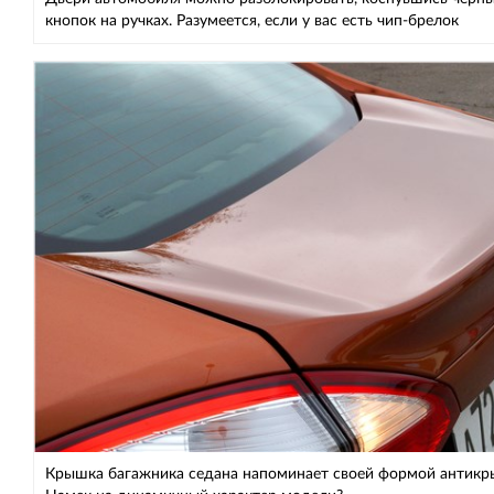
кнопок на ручках. Разумеется, если у вас есть чип-брелок
Крышка багажника седана напоминает своей формой антикр