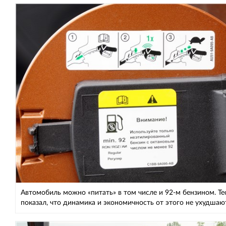
Автомобиль можно «питать» в том числе и 92-м бензином. Те
показал, что динамика и экономичность от этого не ухудшаю