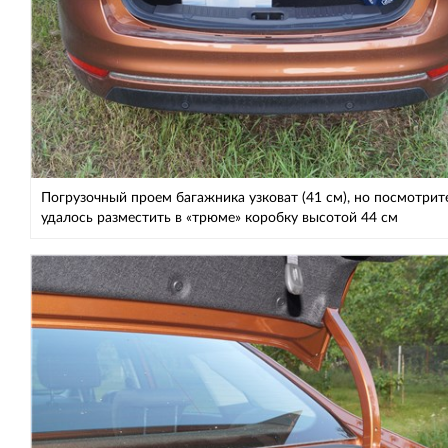
Погрузочный проем багажника узковат (41 см), но посмотрит
удалось разместить в «трюме» коробку высотой 44 см