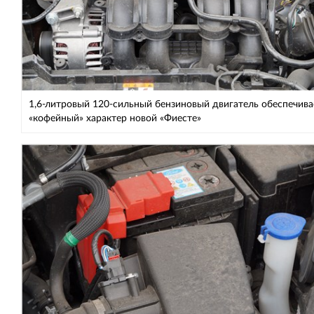
1,6-литровый 120-сильный бензиновый двигатель обеспечива
«кофейный» характер новой «Фиесте»