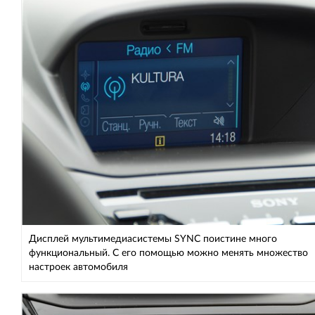
Дисплей мультимедиасистемы SYNC поистине много
функциональный. С его помощью можно менять множество
настроек автомобиля