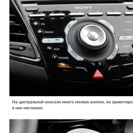
На центральной консоли много мелких кнопок, но ориентиро
в них несложно