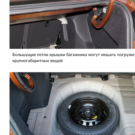
Большущие петли крышки багажника могут мешать погрузке
крупногабаритных вещей