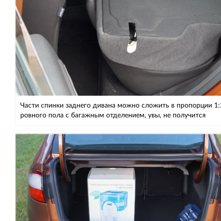
Части спинки заднего дивана можно сложить в пропорции 1:
ровного пола с багажным отделением, увы, не получится