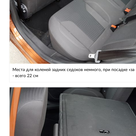
Места для коленей задних седоков немного, при посадке «за
- всего 22 см