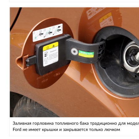
Заливная горловина топливного бака традиционно для моде
Ford не имеет крышки и закрывается только лючком