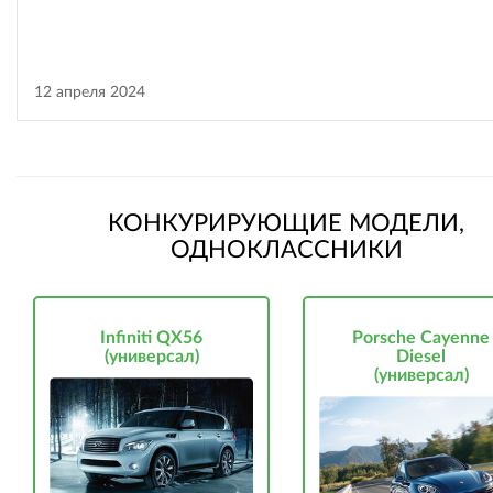
12 апреля 2024
КОНКУРИРУЮЩИЕ МОДЕЛИ,
ОДНОКЛАССНИКИ
Infiniti QX56
Porsche Cayenne
(универсал)
Diesel
(универсал)