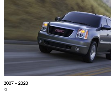
2007 – 2020
XI