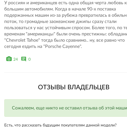
У россиян и американцев есть одна общая черта любовь к
большим автомобилям. Когда в начале 90-х поставка
подержанных машин из-за рубежа превратилась в обиль
поток, то громадные заокеанские джипы сразу стали
пользоваться у нас устойчивым спросом. Более того, по т
временам "американцы" были очень престижны: обладан
"Chevrolet Tahoe" тогда было сравнимо.. ну, все равно что
сегодня ездить на "Porsche Cayenne".
24
0
ОТЗЫВЫ ВЛАДЕЛЬЦЕВ
Сожалеем, еще никто не оставил отзыва об этой машин
Есть, что рассказать будущим покупателям данной модели?