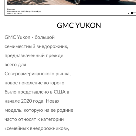
GMC YUKON
GMC Yukon - большой
семиместный внедорожник,
предназначенный прежде
всего для
Североамериканского рынка,
новое поколение которого
было представлено в США в
начале 2020 года. Новая
модель, которую на ее родине
часто относят к категории
«семейных внедорожников»,