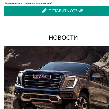
Поделитесь своими мыслями!
ОСТАВИТЬ ОТЗЫВ
НОВОСТИ