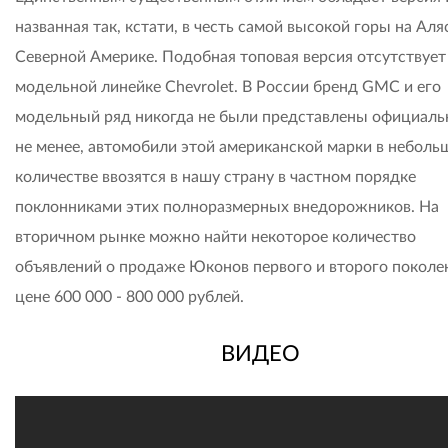
названная так, кстати, в честь самой высокой горы на Аляс
Северной Америке. Подобная топовая версия отсутствует
модельной линейке Chevrolet. В России бренд GMC и его
модельный ряд никогда не были представлены официальн
не менее, автомобили этой американской марки в небол
количестве ввозятся в нашу страну в частном порядке
поклонниками этих полноразмерных внедорожников. На
вторичном рынке можно найти некоторое количество
объявлений о продаже Юконов первого и второго поколе
цене 600 000 - 800 000 рублей.
ВИДЕО