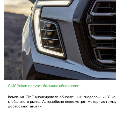
GMC Yukon получит большое обновление
Компания GMC анонсировала обновленный внедорожник Yuko
глобального рынка. Автомобилю пересмотрят моторную гамму
доработают дизайн