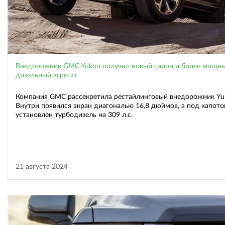
Внедорожник GMC Yukon получил новый салон и более мощн
дизельный агрегат
Компания GMC рассекретила рестайлинговый внедорожник Yu
Внутри появился экран диагональю 16,8 дюймов, а под капот
установлен турбодизель на 309 л.с.
21 августа 2024