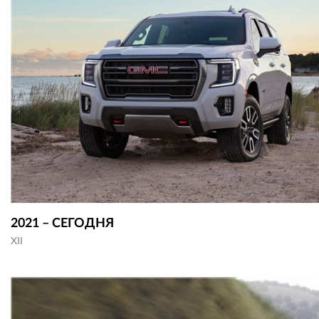
2021 – СЕГОДНЯ
XII