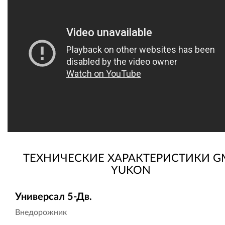
ТЕХНИЧЕСКИЕ ХАРАКТЕРИСТИКИ G
YUKON
Универсал 5-Дв.
Внедорожник