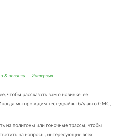
и & новинки
Интервью
, чтобы рассказать вам о новинке, ее
Иногда мы проводим тест-драйвы б/у авто GMC,
ть на полигоны или гоночные трассы, чтобы
тветить на вопросы, интересующие всех