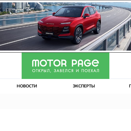
НОВОСТИ
ЭКСПЕРТЫ