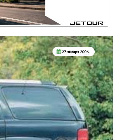
27 января 2006