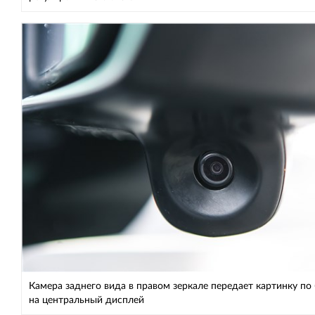
Камера заднего вида в правом зеркале передает картинку по
на центральный дисплей