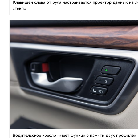
Клавишей слева от руля настраивается проектор данных на 
стекло
Водительское кресло имеет функцию памяти двух профилей