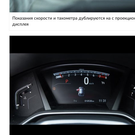
Показания скорости и тахометра дублируются на c проекцио
дисплея