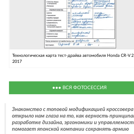
Технологическая карта тест-драйва автомобиля Honda CR-V 2
2017
ВСЯ ФОТОСЕССИЯ
Знакомство с топовой модификацией кроссовера
открыло нам глаза на то, как верность принципа
разработке дизайна, эргономики и управляемост
помогает японской компании сохранять армию