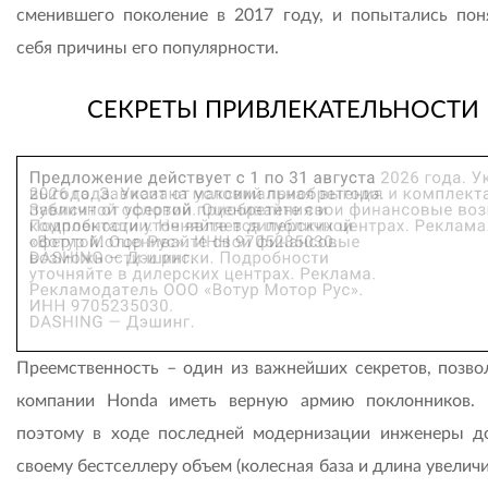
сменившего поколение в 2017 году, и попытались пон
себя причины его популярности.
СЕКРЕТЫ ПРИВЛЕКАТЕЛЬНОСТИ
Преемственность – один из важнейших секретов, позв
компании Honda иметь верную армию поклонников.
поэтому в ходе последней модернизации инженеры д
своему бестселлеру объем (колесная база и длина увелич