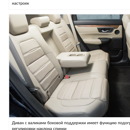
настроек
Диван с валиками боковой поддержки имеет функцию подог
регулировки наклона спинки