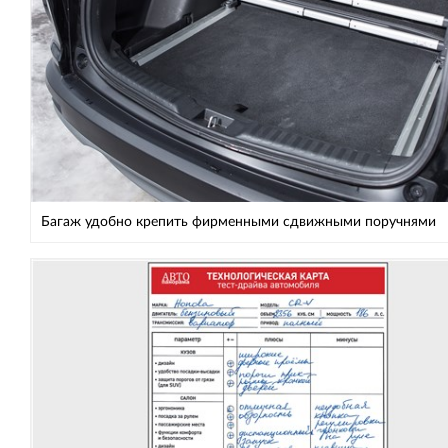
Багаж удобно крепить фирменными сдвижными поручнями