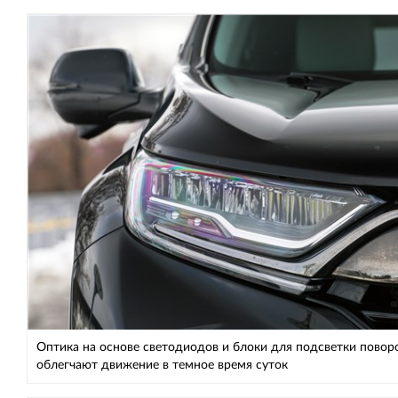
Оптика на основе светодиодов и блоки для подсветки повор
облегчают движение в темное время суток