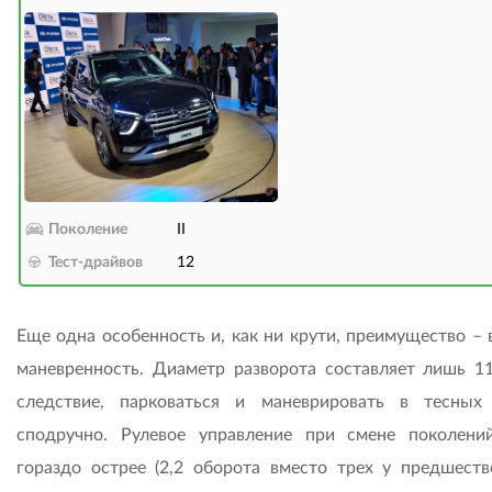
Поколение
II
Тест-драйвов
12
Еще одна особенность и, как ни крути, преимущество – 
маневренность. Диаметр разворота составляет лишь 11
следствие, парковаться и маневрировать в тесных
сподручно. Рулевое управление при смене поколени
гораздо острее (2,2 оборота вместо трех у предшестве