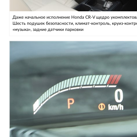
Даже начальное исполнение Honda CR-V щедро укомплектов
Шесть подушек безопасности, климат-контроль, круиз-контр
«музыка», задние датчики парковки