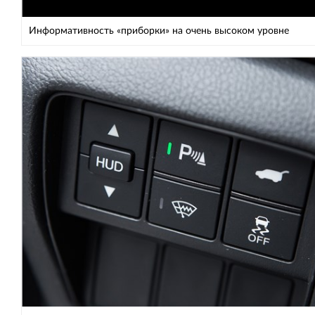
Информативность «приборки» на очень высоком уровне