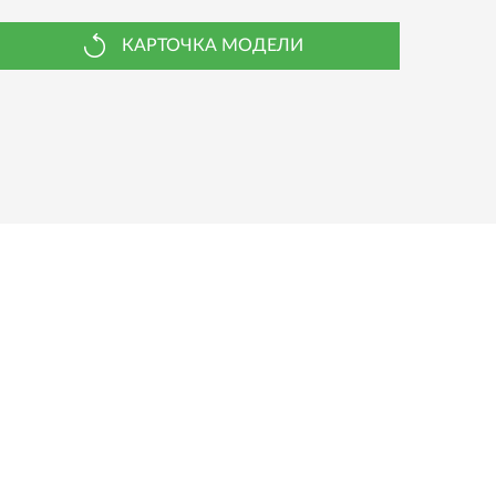
КАРТОЧКА МОДЕЛИ