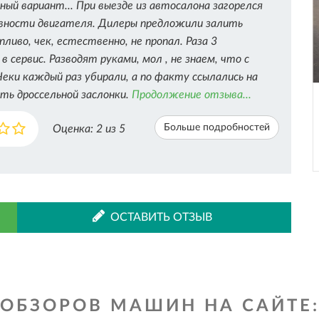
ый вариант... При выезде из автосалона загорелся
авности двигателя. Дилеры предложили залить
ливо, чек, естественно, не пропал. Раза 3
в сервис. Разводят руками, мол , не знаем, что с
еки каждый раз убирали, а по факту ссылались на
ть дроссельной заслонки.
Продолжение отзыва...
Больше подробностей
Оценка:
2
из 5
ОСТАВИТЬ ОТЗЫВ
ОБЗОРОВ МАШИН НА САЙТЕ