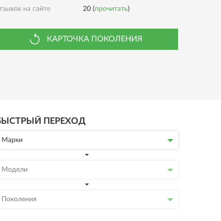
тзывов на сайте
20 (
прочитать
)
КАРТОЧКА ПОКОЛЕНИЯ
БЫСТРЫЙ ПЕРЕХОД
Марки
Модели
Поколения