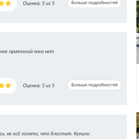
Больше подробностей
Оценка:
5
из 5
ное притензий пока нет
Больше подробностей
Оценка:
5
из 5
сь, не всё золото, что блестит. Купили