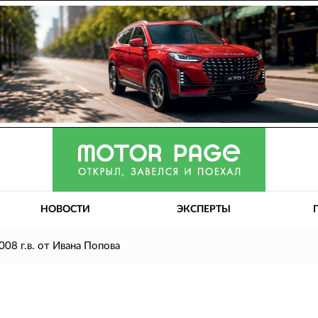
НОВОСТИ
ЭКСПЕРТЫ
008 г.в. от Ивана Попова