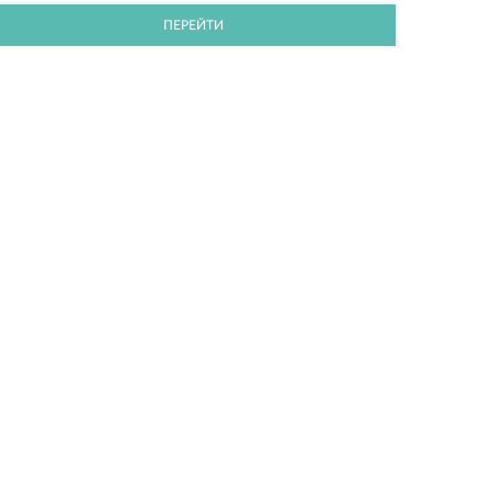
ПЕРЕЙТИ