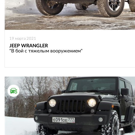
19 марта 2021
JEEP WRANGLER
"В бой с тяжелым вооружением"
ТЕСТ ДРАЙВ