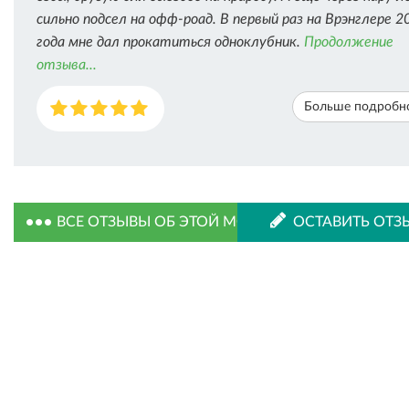
сильно подсел на офф-роад. В первый раз на Врэнглере 2
года мне дал прокатиться одноклубник.
Продолжение
отзыва...
Больше подробн
ВСЕ ОТЗЫВЫ ОБ ЭТОЙ МОДЕЛИ
ОСТАВИТЬ ОТЗ