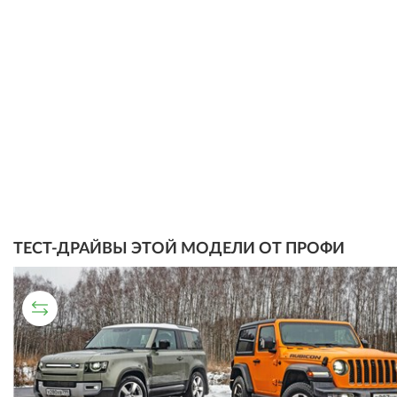
ТЕСТ-ДРАЙВЫ ЭТОЙ МОДЕЛИ ОТ ПРОФИ
СРАВНИТЕЛЬНЫЙ ТЕСТ