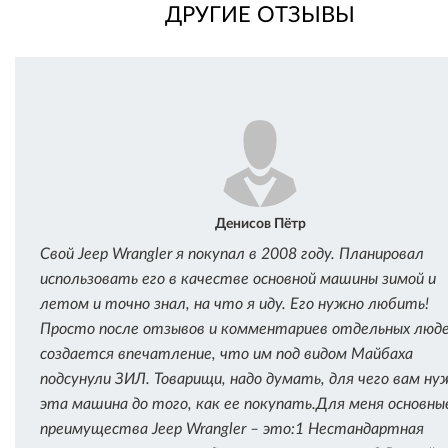
ДРУГИЕ ОТЗЫВЫ
Денисов Пётр
Свой Jeep Wrangler я покупал в 2008 году. Планировал
использовать его в качестве основной машины зимой и
летом и точно знал, на что я иду. Его нужно любить!
Просто после отзывов и комментариев отдельных люд
создается впечатление, что им под видом Майбаха
подсунули ЗИЛ. Товарищи, надо думать, для чего вам ну
эта машина до того, как ее покупать.Для меня основны
преимущества Jeep Wrangler – это:1 Нестандартная