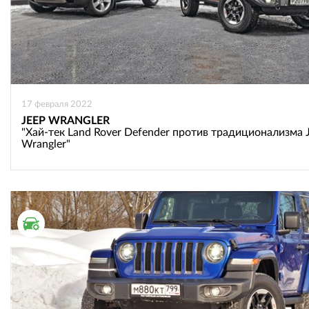
17 февраля 2022
JEEP WRANGLER
"Хай-тек Land Rover Defender против традиционализма 
Wrangler"
ТЕСТ ДРАЙВ