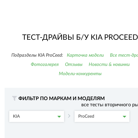
ТЕСТ-ДРАЙВЫ Б/У KIA PROCEED
Подразделы KIA ProCeed:
Карточка модели
Все тест-др
Фотогалерея
Отзывы
Новости & новинки
Модели-конкуренты
ФИЛЬТР ПО МАРКАМ И МОДЕЛЯМ
все тесты вторичного р
KIA
ProCeed