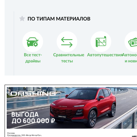
ПО ТИПАМ МАТЕРИАЛОВ
Все тест-
Сравнительные
Автопутешествия
Автоно
драйвы
тесты
и нов