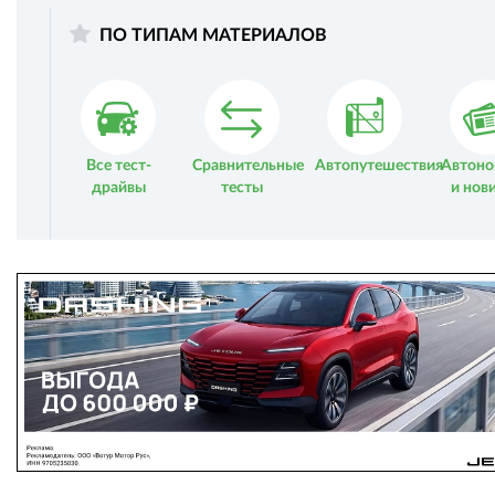
ПО ТИПАМ МАТЕРИАЛОВ
Все тест-
Сравнительные
Автопутешествия
Автоно
драйвы
тесты
и нов