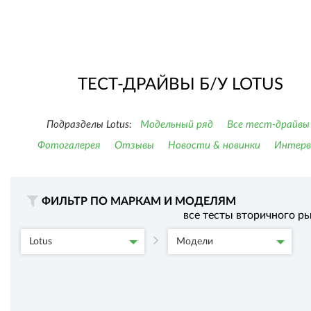
ТЕСТ-ДРАЙВЫ Б/У LOTUS
Подразделы Lotus:
Модельный ряд
Все тест-драйвы
Фотогалерея
Отзывы
Новости & новинки
Интер
ФИЛЬТР ПО МАРКАМ И МОДЕЛЯМ
все тесты вторичного р
Lotus
Модели