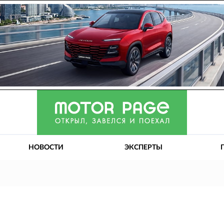
НОВОСТИ
ЭКСПЕРТЫ