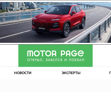
НОВОСТИ
ЭКСПЕРТЫ