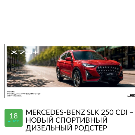
MERCEDES-BENZ SLK 250 CDI –
18
НОВЫЙ СПОРТИВНЫЙ
авг 2011
ДИЗЕЛЬНЫЙ РОДСТЕР