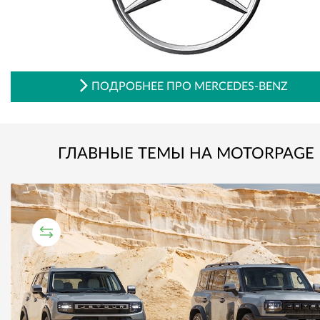
ПОДРОБНЕЕ ПРО MERCEDES-BENZ
ГЛАВНЫЕ ТЕМЫ НА MOTORPAGE
СРАВНИТЕЛЬНЫЙ ТЕСТ