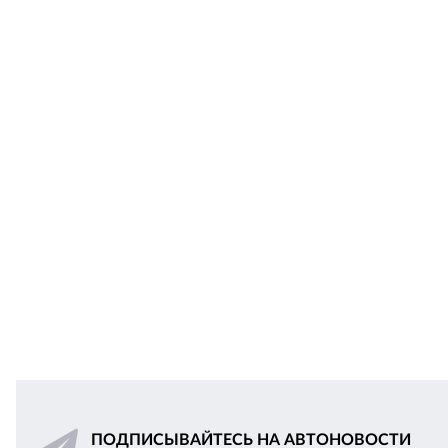
ПОДПИСЫВАЙТЕСЬ НА АВТОНОВОСТИ