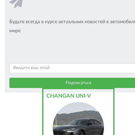
Будьте всегда в курсе актуальних новостей в автомоби
мире
CHANGAN UNI-V