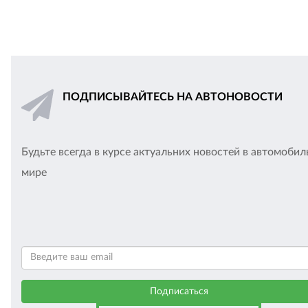
ПОДПИСЫВАЙТЕСЬ НА АВТОНОВОСТИ
Будьте всегда в курсе актуальних новостей в автомоби
мире