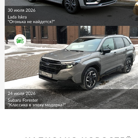
30 июля 2026
Lada Iskra
"Огонька не найдется?"
ТЕСТ ДРАЙВ
24 июля 2026
Subaru Forester
"Классика в эпоху модерна?"