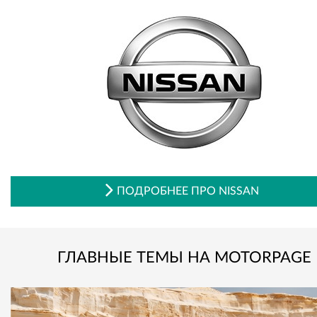
ПОДРОБНЕЕ ПРО NISSAN
ГЛАВНЫЕ ТЕМЫ НА MOTORPAGE