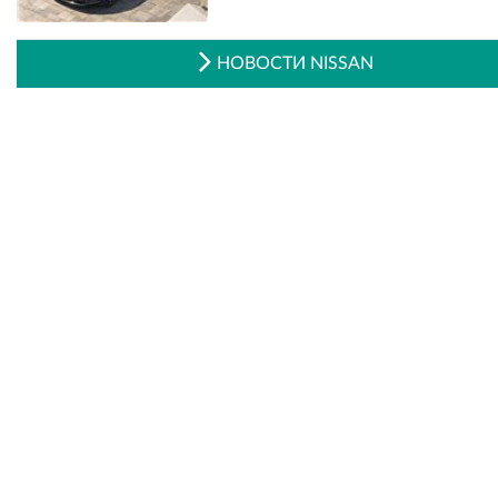
НОВОСТИ NISSAN