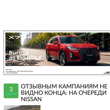
ОТЗЫВНЫМ КАМПАНИЯМ НЕ
3
ВИДНО КОНЦА: НА ОЧЕРЕДИ
мар 2010
NISSAN