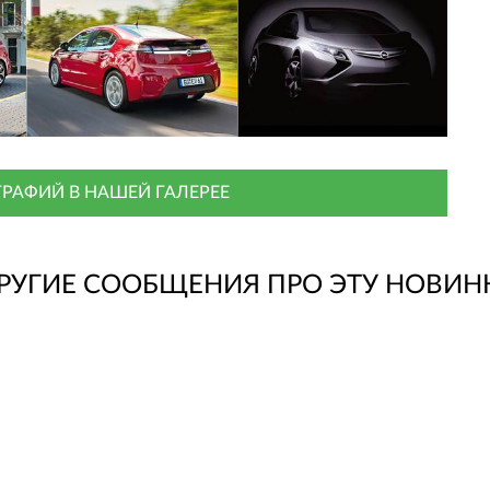
РАФИЙ В НАШЕЙ ГАЛЕРЕЕ
РУГИЕ СООБЩЕНИЯ ПРО ЭТУ НОВИН