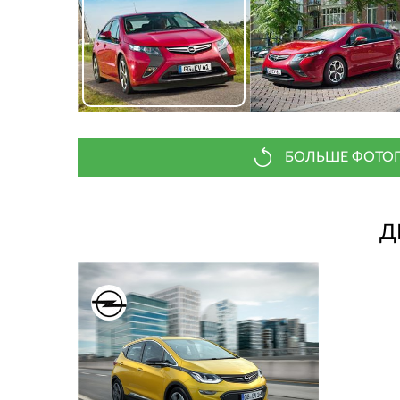
БОЛЬШЕ ФОТОГ
Д