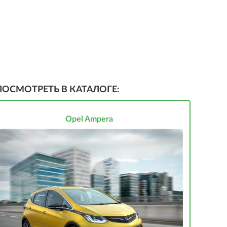
ПОСМОТРЕТЬ В КАТАЛОГЕ:
Opel Ampera