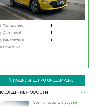
Тест-драйвов
1
Двигателей
1
Комлектаций
1
Поколение
II
ПОДРОБНЕЕ ПРО OPEL AMPERA
...
ПОСЛЕДНИЕ НОВОСТИ
Opel попросил дилеров не