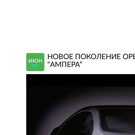
НОВОЕ ПОКОЛЕНИЕ OPEL
июн
“АМПЕРА”
2009