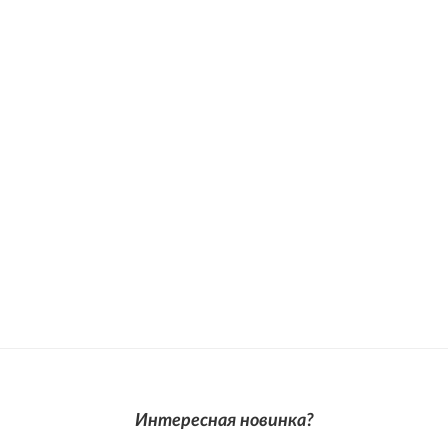
Интересная новинка?