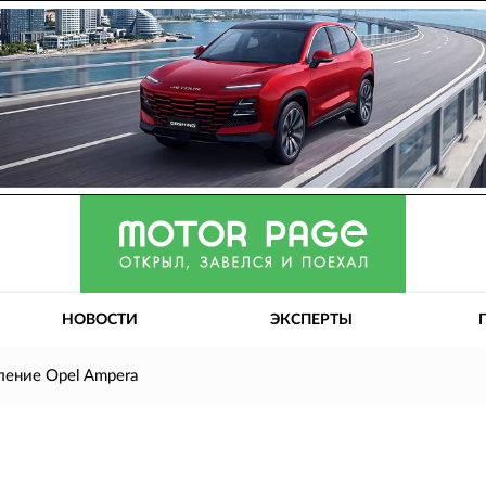
НОВОСТИ
ЭКСПЕРТЫ
ление Opel Ampera