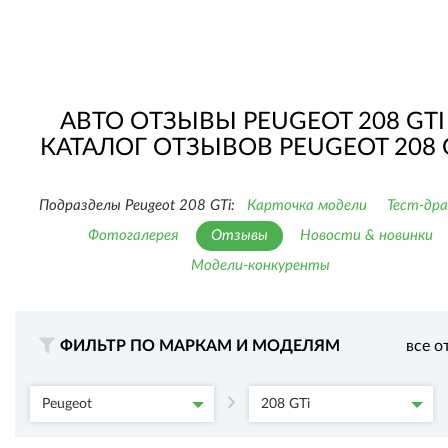
АВТО ОТЗЫВЫ PEUGEOT 208 GTI 
КАТАЛОГ ОТЗЫВОВ PEUGEOT 208 
Подразделы Peugeot 208 GTi:
Карточка модели
Тест-др
Фотогалерея
Отзывы
Новости & новинки
Модели-конкуренты
ФИЛЬТР ПО МАРКАМ И МОДЕЛЯМ
все о
Peugeot
208 GTi