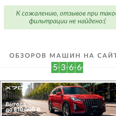
К сожалению, отзывов при тако
фильтрации не найдено:(
ОБЗОРОВ МАШИН НА САЙТ
5
3
6
6