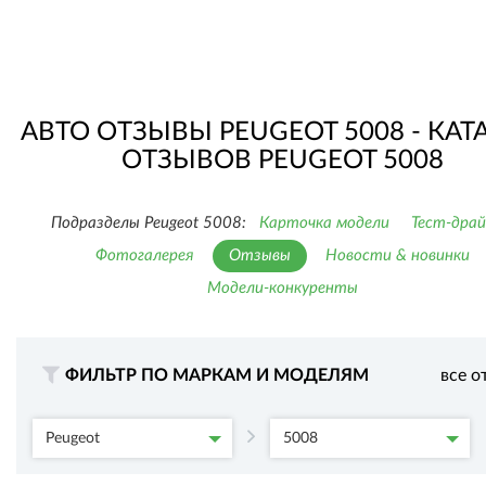
АВТО ОТЗЫВЫ PEUGEOT 5008 - КАТ
ОТЗЫВОВ PEUGEOT 5008
Подразделы Peugeot 5008:
Карточка модели
Тест-дра
Фотогалерея
Отзывы
Новости & новинки
Модели-конкуренты
ФИЛЬТР ПО МАРКАМ И МОДЕЛЯМ
все о
Peugeot
5008