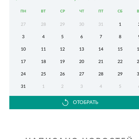
ПН
ВТ
СР
ЧТ
ПТ
СБ
27
28
29
30
31
1
3
4
5
6
7
8
10
11
12
13
14
15
17
18
19
20
21
22
24
25
26
27
28
29
31
1
2
3
4
5
ОТОБРАТЬ