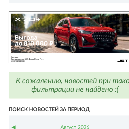
К сожалению, новостей при так
фильтрации не найдено :(
ПОИСК НОВОСТЕЙ ЗА ПЕРИОД
◀
Август
2026