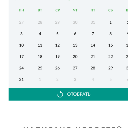
ПН
ВТ
СР
ЧТ
ПТ
СБ
27
28
29
30
31
1
3
4
5
6
7
8
10
11
12
13
14
15
17
18
19
20
21
22
24
25
26
27
28
29
31
1
2
3
4
5
ОТОБРАТЬ