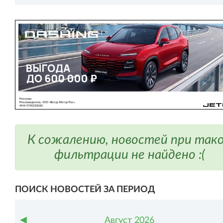
К сожалению, новостей при так
фильтрации не найдено :(
ПОИСК НОВОСТЕЙ ЗА ПЕРИОД
◀
Август
2026