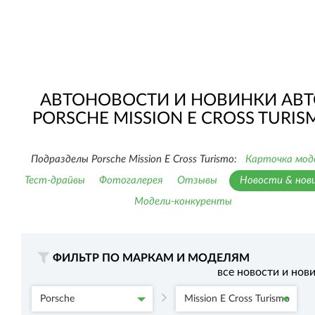
АВТОНОВОСТИ И НОВИНКИ АВТ
PORSCHE MISSION E CROSS TURIS
Подразделы Porsche Mission E Cross Turismo:
Карточка мод
Тест-драйвы
Фотогалерея
Отзывы
Новости & нов
Модели-конкуренты
ФИЛЬТР ПО МАРКАМ И МОДЕЛЯМ
все новости и нов
Porsche
Mission E Cross Turismo