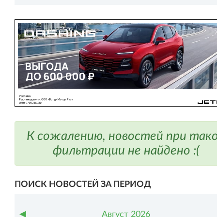
К сожалению, новостей при так
фильтрации не найдено :(
ПОИСК НОВОСТЕЙ ЗА ПЕРИОД
◀
Август
2026