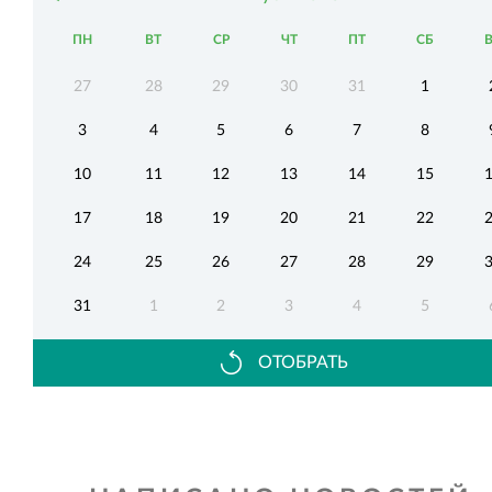
ПН
ВТ
СР
ЧТ
ПТ
СБ
27
28
29
30
31
1
3
4
5
6
7
8
10
11
12
13
14
15
17
18
19
20
21
22
24
25
26
27
28
29
31
1
2
3
4
5
ОТОБРАТЬ