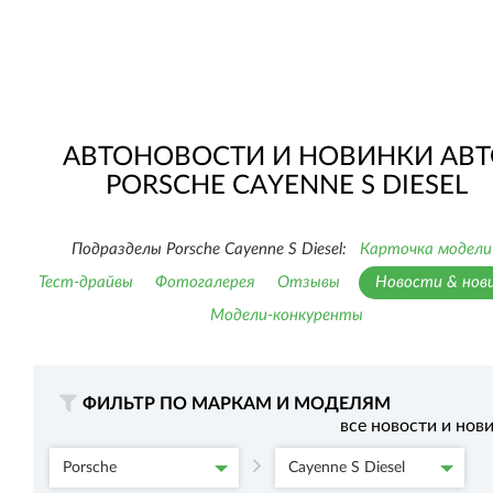
АВТОНОВОСТИ И НОВИНКИ АВТ
PORSCHE CAYENNE S DIESEL
Подразделы Porsche Cayenne S Diesel:
Карточка модели
Тест-драйвы
Фотогалерея
Отзывы
Новости & нов
Модели-конкуренты
ФИЛЬТР ПО МАРКАМ И МОДЕЛЯМ
все новости и нов
Porsche
Cayenne S Diesel