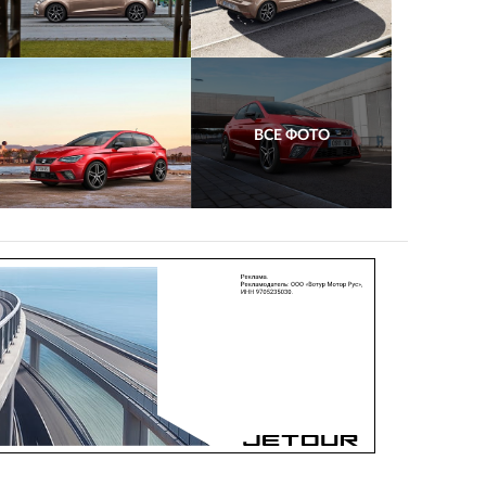
ВСЕ ФОТО