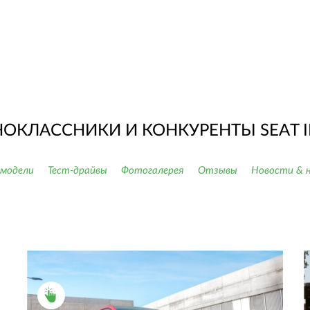
ОКЛАССНИКИ И КОНКУРЕНТЫ SEAT I
 модели
Тест-драйвы
Фотогалерея
Отзывы
Новости & 
ПОДРОБНОСТИ