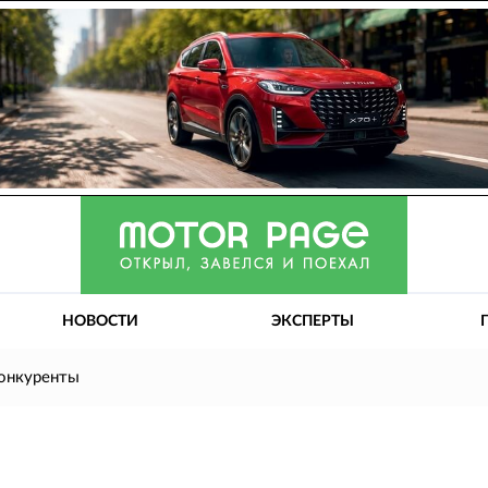
НОВОСТИ
ЭКСПЕРТЫ
конкуренты