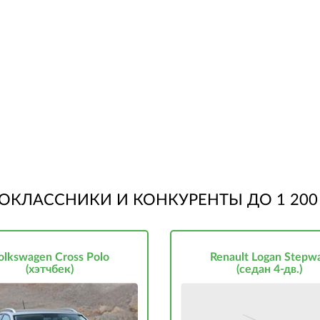
ОКЛАССНИКИ И КОНКУРЕНТЫ ДО 1 200 
olkswagen Cross Polo
Renault Logan Stepw
(хэтчбек)
(седан 4-дв.)