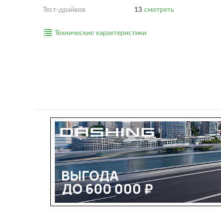
Тест-драйвов
13
смотреть
Технические характеристики