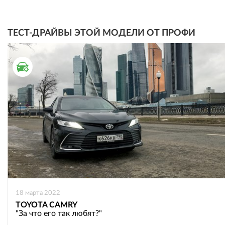
ТЕСТ-ДРАЙВЫ ЭТОЙ МОДЕЛИ ОТ ПРОФИ
ТЕСТ ДРАЙВ
18 марта 2022
TOYOTA CAMRY
"За что его так любят?"