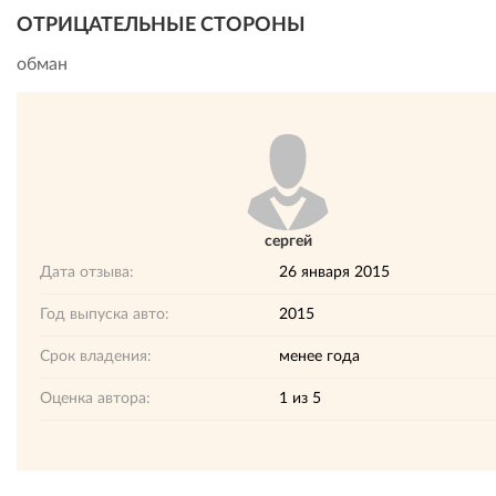
ОТРИЦАТЕЛЬНЫЕ СТОРОНЫ
обман
сергей
Дата отзыва:
26 января 2015
Год выпуска авто:
2015
Срок владения:
менее года
Оценка автора:
1
из
5