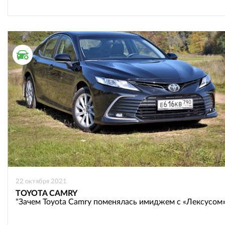
ТЕСТ ДРАЙВ
22 октября 2021
TOYOTA CAMRY
"Зачем Toyota Camry поменялась имиджем с «Лексусом»