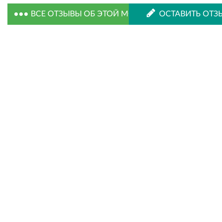
ВСЕ ОТЗЫВЫ ОБ ЭТОЙ МОДЕЛИ
ОСТАВИТЬ ОТЗ