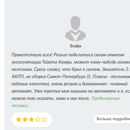
Scuba
Приветствую всех! Решил поделиться своим опытом
эксплуатации Тойота Камри, может кому-нибудь окаж
полезным. Сразу скажу, что брал в салоне, двигатель 2.
АКПП, но сборка Санкт-Петербург (!). Плюсы:- отличны
ходовые качества, очень резвая и динамичная;- плавный
автомат. Уже третья моя машина на автомате и я, ес
можно так сказать, знаю в них толк.
Продолжение
отзыва...
Больше подробн