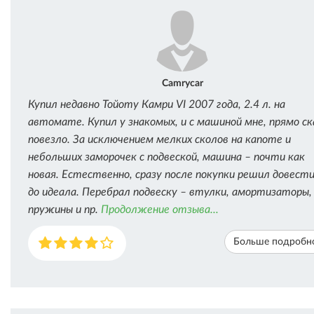
Camrycar
Купил недавно Тойоту Камри VI 2007 года, 2.4 л. на
автомате. Купил у знакомых, и с машиной мне, прямо с
повезло. За исключением мелких сколов на капоте и
небольших заморочек с подвеской, машина – почти как
новая. Естественно, сразу после покупки решил довести
до идеала. Перебрал подвеску – втулки, амортизаторы,
пружины и пр.
Продолжение отзыва...
Больше подробн