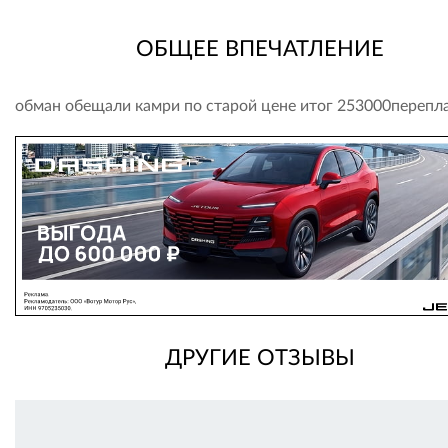
ОБЩЕЕ ВПЕЧАТЛЕНИЕ
обман обещали камри по старой цене итог 253000перепл
ДРУГИЕ ОТЗЫВЫ